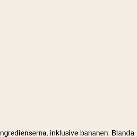
 ingredienserna, inklusive bananen. Blanda