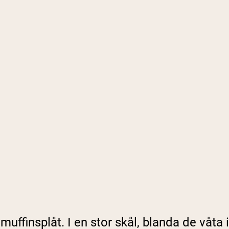
muffinsplåt. I en stor skål, blanda de våta