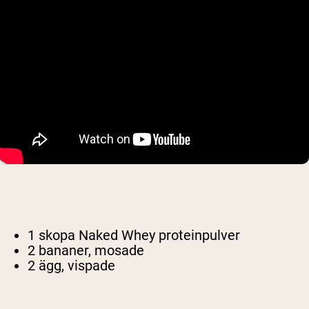
1 skopa Naked Whey proteinpulver
2 bananer, mosade
2 ägg, vispade