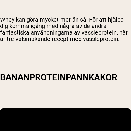
Whey kan göra mycket mer än så. För att hjälpa
dig komma igång med några av de andra
fantastiska användningarna av vassleprotein, här
är tre välsmakande recept med vassleprotein.
BANANPROTEINPANNKAKOR