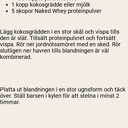
1 kopp kokosgrädde eller mjölk
5 skopor Naked Whey proteinpulver
Lägg kokosgrädden i en stor skål och vispa tills
den är slät. Tillsätt proteinpulvret och fortsätt
vispa. Rör ner jordnötssmöret med en sked. Rör
slutligen ner havren tills blandningen är väl
kombinerad.
Platta ut blandningen i en stor ugnsform och täck
över. Ställ barsen i kylen för att stelna i minst 2
timmar.