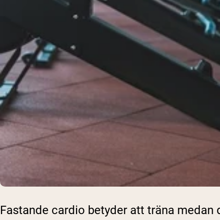
Fastande cardio betyder att träna medan d