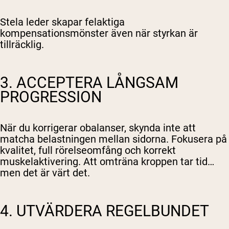
Stela leder skapar felaktiga
kompensationsmönster även när styrkan är
tillräcklig.
3. ACCEPTERA LÅNGSAM
PROGRESSION
När du korrigerar obalanser, skynda inte att
matcha belastningen mellan sidorna. Fokusera på
kvalitet, full rörelseomfång och korrekt
muskelaktivering. Att omträna kroppen tar tid…
men det är värt det.
4. UTVÄRDERA REGELBUNDET