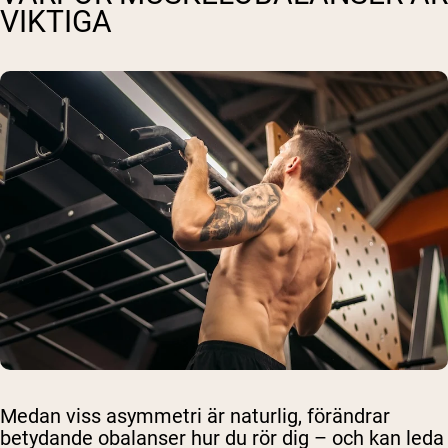
VIKTIGA
Medan viss asymmetri är naturlig, förändrar
betydande obalanser hur du rör dig – och kan leda