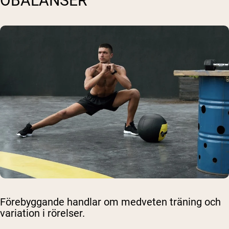
OBALANSER
Förebyggande handlar om medveten träning och
variation i rörelser.