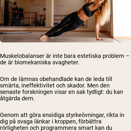
Muskelobalanser är inte bara estetiska problem –
de är biomekaniska svagheter.
Om de lämnas obehandlade kan de leda till
smärta, ineffektivitet och skador. Men den
senaste forskningen visar en sak tydligt: du kan
åtgärda dem.
Genom att göra ensidiga styrkeövningar, rikta in
dig på svaga länkar i kroppen, förbättra
rörligheten och programmera smart kan du