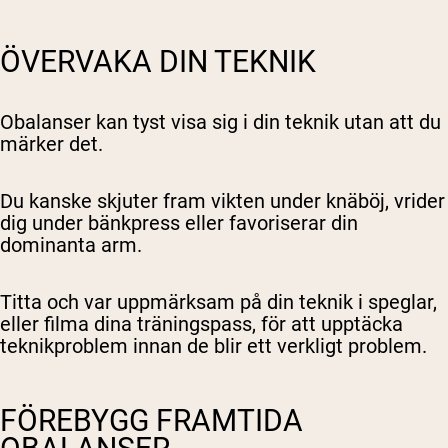
ÖVERVAKA DIN TEKNIK
Obalanser kan tyst visa sig i din teknik utan att du
märker det.
Du kanske skjuter fram vikten under knäböj, vrider
dig under bänkpress eller favoriserar din
dominanta arm.
Titta och var uppmärksam på din teknik i speglar,
eller filma dina träningspass, för att upptäcka
teknikproblem innan de blir ett verkligt problem.
FÖREBYGG FRAMTIDA