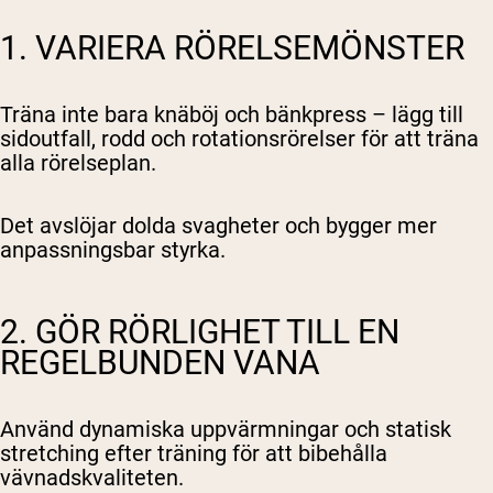
1. VARIERA RÖRELSEMÖNSTER
Träna inte bara knäböj och bänkpress – lägg till
sidoutfall, rodd och rotationsrörelser för att träna
alla rörelseplan.
Det avslöjar dolda svagheter och bygger mer
anpassningsbar styrka.
2. GÖR RÖRLIGHET TILL EN
REGELBUNDEN VANA
Använd dynamiska uppvärmningar och statisk
stretching efter träning för att bibehålla
vävnadskvaliteten.