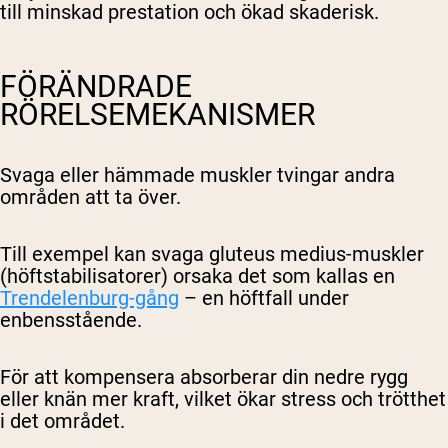
till minskad prestation och ökad skaderisk.
FÖRÄNDRADE
RÖRELSEMEKANISMER
Svaga eller hämmade muskler tvingar andra
områden att ta över.
Till exempel kan svaga gluteus medius-muskler
(höftstabilisatorer) orsaka det som kallas en
Trendelenburg-gång
– en höftfall under
enbensstående.
För att kompensera absorberar din nedre rygg
eller knän mer kraft, vilket ökar stress och trötthet
i det området.