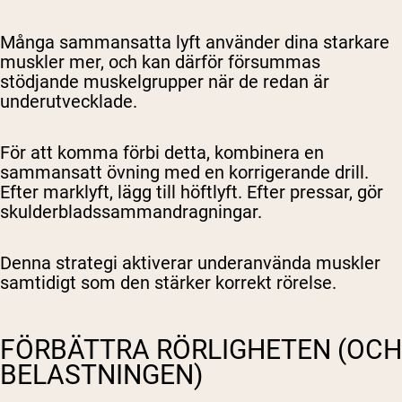
Många sammansatta lyft använder dina starkare
muskler mer, och kan därför försummas
stödjande muskelgrupper när de redan är
underutvecklade.
För att komma förbi detta, kombinera en
sammansatt övning med en korrigerande drill.
Efter marklyft, lägg till höftlyft. Efter pressar, gör
skulderbladssammandragningar.
Denna strategi aktiverar underanvända muskler
samtidigt som den stärker korrekt rörelse.
FÖRBÄTTRA RÖRLIGHETEN (OCH
BELASTNINGEN)