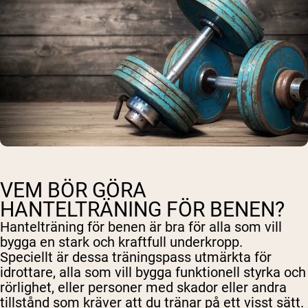
VEM BÖR GÖRA
HANTELTRÄNING FÖR BENEN?
Hantelträning för benen är bra för alla som vill
bygga en stark och kraftfull underkropp.
Speciellt är dessa träningspass utmärkta för
idrottare, alla som vill bygga funktionell styrka och
rörlighet, eller personer med skador eller andra
tillstånd som kräver att du tränar på ett visst sätt.