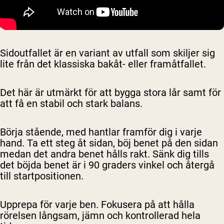
Sidoutfallet är en variant av utfall som skiljer sig
lite från det klassiska bakåt- eller framåtfallet.
Det här är utmärkt för att bygga stora lår samt för
att få en stabil och stark balans.
Börja stående, med hantlar framför dig i varje
hand. Ta ett steg åt sidan, böj benet på den sidan
medan det andra benet hålls rakt. Sänk dig tills
det böjda benet är i 90 graders vinkel och återgå
till startpositionen.
Upprepa för varje ben. Fokusera på att hålla
rörelsen långsam, jämn och kontrollerad hela