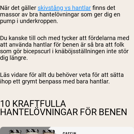
När det gäller
skivstång vs hantlar
finns det
massor av bra hantelövningar som ger dig en
pump i underkroppen.
Du kanske till och med tycker att fördelarna med
att använda hantlar för benen är så bra att folk
som gör bicepscurl i knäböjsställningen inte stör
dig längre.
Läs vidare för allt du behöver veta för att sätta
ihop ett grymt benpass med bara hantlar.
10 KRAFTFULLA
HANTELÖVNINGAR FÖR BENEN