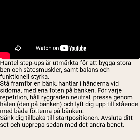
Hantel step-ups är utmärkta för att bygga stora
ben och sätesmuskler, samt balans och
funktionell styrka.
Stå framför en bänk, hantlar i händerna vid
sidorna, med ena foten på bänken. För varje
repetition, håll ryggraden neutral, pressa genom
hälen (den på bänken) och lyft dig upp till stående
med båda fötterna på bänken.
Sänk dig tillbaka till startpositionen. Avsluta ditt
set och upprepa sedan med det andra benet.