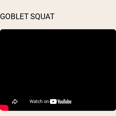
GOBLET SQUAT