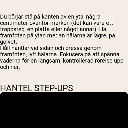
Du börjar stå på kanten av en yta, några
centimeter ovanför marken (det kan vara ett
trappsteg, en platta eller något annat). Ha
framfoten på ytan medan hälarna är lägre, på
golvet.
Håll hantlar vid sidan och pressa genom
framfoten, lyft hälarna. Fokusera på att spänna
vaderna för en långsam, kontrollerad rörelse upp
och ner.
HANTEL STEP-UPS