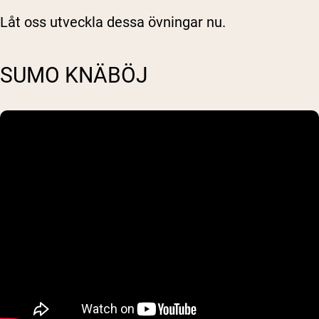
Låt oss utveckla dessa övningar nu.
SUMO KNÄBÖJ