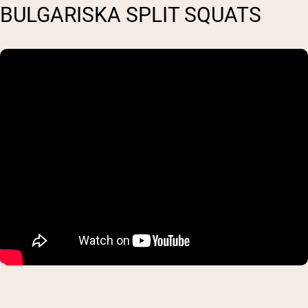
BULGARISKA SPLIT SQUATS