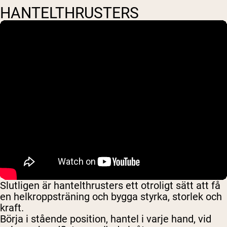
HANTELTHRUSTERS
Slutligen är hantelthrusters ett otroligt sätt att få
en helkroppsträning och bygga styrka, storlek och
kraft.
Börja i stående position, hantel i varje hand, vid