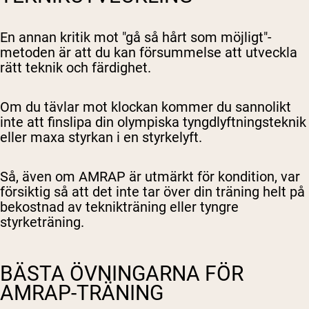
En annan kritik mot "gå så hårt som möjligt"-
metoden är att du kan försummelse att utveckla
rätt teknik och färdighet.
Om du tävlar mot klockan kommer du sannolikt
inte att finslipa din olympiska tyngdlyftningsteknik
eller maxa styrkan i en styrkelyft.
Så, även om AMRAP är utmärkt för kondition, var
försiktig så att det inte tar över din träning helt på
bekostnad av teknikträning eller tyngre
styrketräning.
BÄSTA ÖVNINGARNA FÖR
AMRAP-TRÄNING