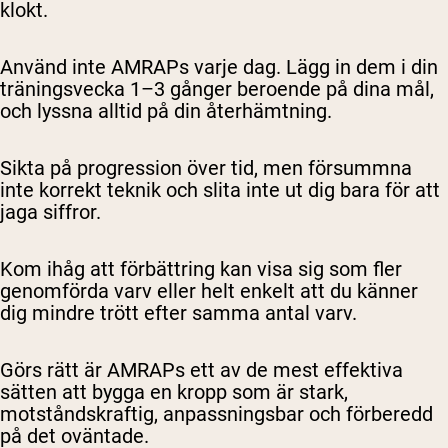
klokt.
Använd inte AMRAPs varje dag. Lägg in dem i din
träningsvecka 1–3 gånger beroende på dina mål,
och lyssna alltid på din återhämtning.
Sikta på progression över tid, men försummna
inte korrekt teknik och slita inte ut dig bara för att
jaga siffror.
Kom ihåg att förbättring kan visa sig som fler
genomförda varv eller helt enkelt att du känner
dig mindre trött efter samma antal varv.
Görs rätt är AMRAPs ett av de mest effektiva
sätten att bygga en kropp som är stark,
motståndskraftig, anpassningsbar och förberedd
på det oväntade.