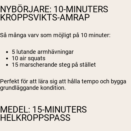
NYBÖRJARE: 10-MINUTERS
KROPPSVIKTS-AMRAP
Så många varv som möjligt på 10 minuter:
5 lutande armhävningar
10 air squats
15 marscherande steg på stället
Perfekt för att lära sig att hålla tempo och bygga
grundläggande kondition.
MEDEL: 15-MINUTERS
HELKROPPSPASS