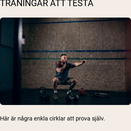
TRÄNINGAR ATT TESTA
Här är några enkla cirklar att prova själv.