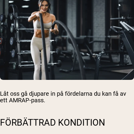
Låt oss gå djupare in på fördelarna du kan få av
ett AMRAP-pass.
FÖRBÄTTRAD KONDITION