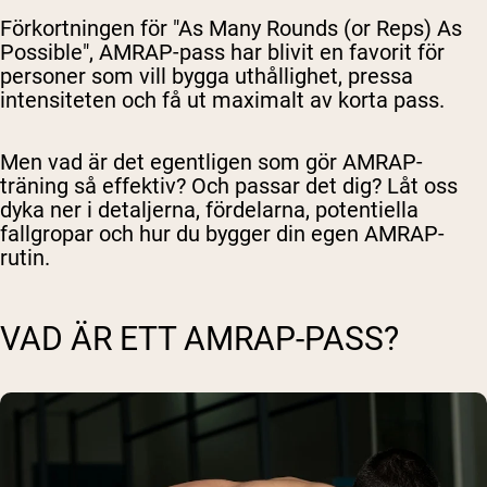
Förkortningen för "As Many Rounds (or Reps) As
Possible", AMRAP-pass har blivit en favorit för
personer som vill bygga uthållighet, pressa
intensiteten och få ut maximalt av korta pass.
Men vad är det egentligen som gör AMRAP-
träning så effektiv? Och passar det dig? Låt oss
dyka ner i detaljerna, fördelarna, potentiella
fallgropar och hur du bygger din egen AMRAP-
rutin.
VAD ÄR ETT AMRAP-PASS?