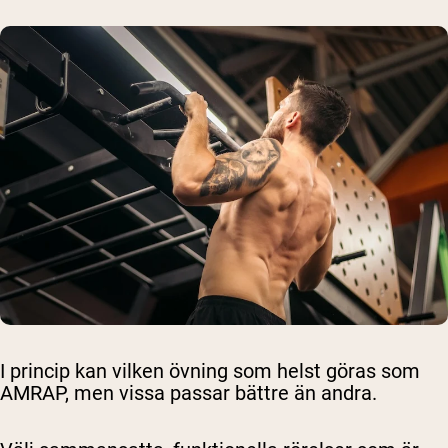
I princip kan vilken övning som helst göras som
AMRAP, men vissa passar bättre än andra.