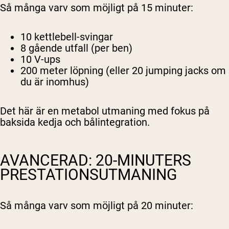
Så många varv som möjligt på 15 minuter:
10 kettlebell-svingar
8 gående utfall (per ben)
10 V-ups
200 meter löpning (eller 20 jumping jacks om
du är inomhus)
Det här är en metabol utmaning med fokus på
baksida kedja och bålintegration.
AVANCERAD: 20-MINUTERS
PRESTATIONSUTMANING
Så många varv som möjligt på 20 minuter: