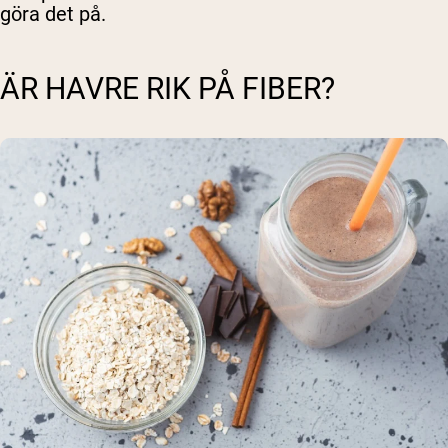
göra det på.
ÄR HAVRE RIK PÅ FIBER?