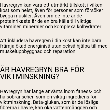
Havregryn kan vara ett utmärkt tillskott i vilken
kost som helst, även för personer som försöker
bygga muskler. Även om de inte är de
proteinrikaste är de en bra källa till viktiga
vitaminer, mineraler och komplexa kolhydrater.
Att inkludera havregryn i din kost kan inte bara
främja ökad energinivå utan också hjälpa till med
muskeluppbyggnad och reparation.
ÄR HAVREGRYN BRA FÖR
VIKTMINSKNING?
Havregryn har länge använts inom fitness- och
hälsobranschen som en viktig ingrediens för
viktminskning. Beta-glukan, som är de lösliga
fibrerna i havre, kan öka vattenmängden och