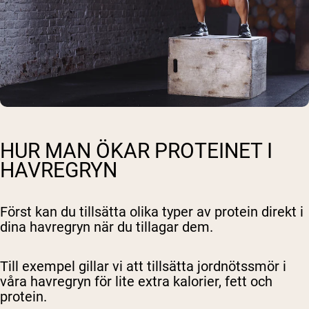
HUR MAN ÖKAR PROTEINET I
HAVREGRYN
Först kan du tillsätta olika typer av protein direkt i
dina havregryn när du tillagar dem.
Till exempel gillar vi att tillsätta jordnötssmör i
våra havregryn för lite extra kalorier, fett och
protein.