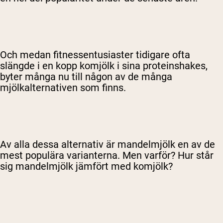
Och medan fitnessentusiaster tidigare ofta
slängde i en kopp komjölk i sina proteinshakes,
byter många nu till någon av de många
mjölkalternativen som finns.
Av alla dessa alternativ är mandelmjölk en av de
mest populära varianterna. Men varför? Hur står
sig mandelmjölk jämfört med komjölk?