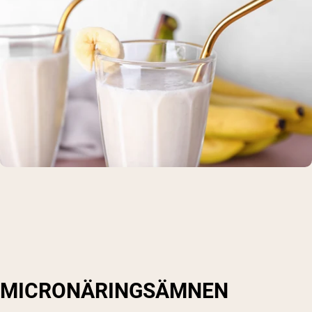
MICRONÄRINGSÄMNEN