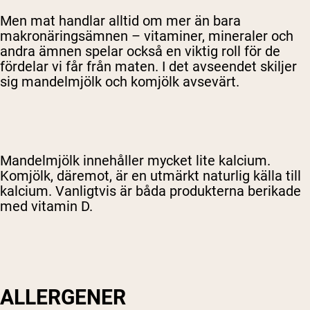
Men mat handlar alltid om mer än bara
makronäringsämnen – vitaminer, mineraler och
andra ämnen spelar också en viktig roll för de
fördelar vi får från maten. I det avseendet skiljer
sig mandelmjölk och komjölk avsevärt.
Mandelmjölk innehåller mycket lite kalcium.
Komjölk, däremot, är en utmärkt naturlig källa till
kalcium. Vanligtvis är båda produkterna berikade
med vitamin D.
ALLERGENER