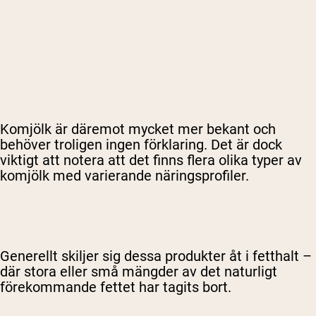
Komjölk är däremot mycket mer bekant och
behöver troligen ingen förklaring. Det är dock
viktigt att notera att det finns flera olika typer av
komjölk med varierande näringsprofiler.
Generellt skiljer sig dessa produkter åt i fetthalt –
där stora eller små mängder av det naturligt
förekommande fettet har tagits bort.