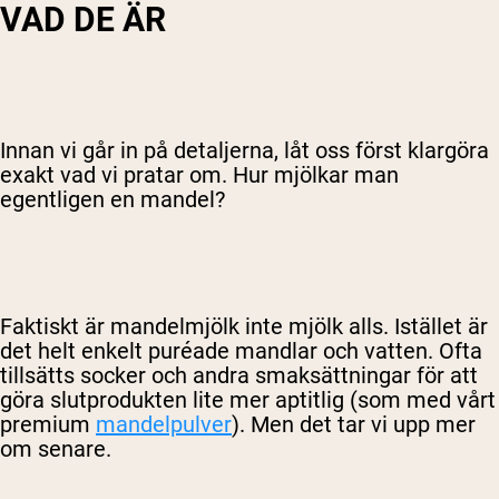
VAD DE ÄR
Innan vi går in på detaljerna, låt oss först klargöra
exakt vad vi pratar om. Hur mjölkar man
egentligen en mandel?
Faktiskt är mandelmjölk inte mjölk alls. Istället är
det helt enkelt puréade mandlar och vatten. Ofta
tillsätts socker och andra smaksättningar för att
göra slutprodukten lite mer aptitlig (som med vårt
premium
mandelpulver
). Men det tar vi upp mer
om senare.