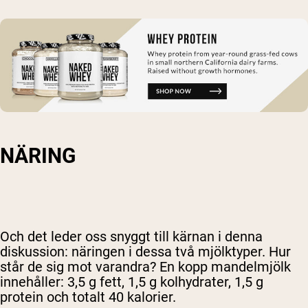
NÄRING
Och det leder oss snyggt till kärnan i denna
diskussion: näringen i dessa två mjölktyper. Hur
står de sig mot varandra? En kopp mandelmjölk
innehåller: 3,5 g fett, 1,5 g kolhydrater, 1,5 g
protein och totalt 40 kalorier.