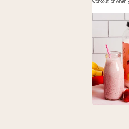
workout, or when y