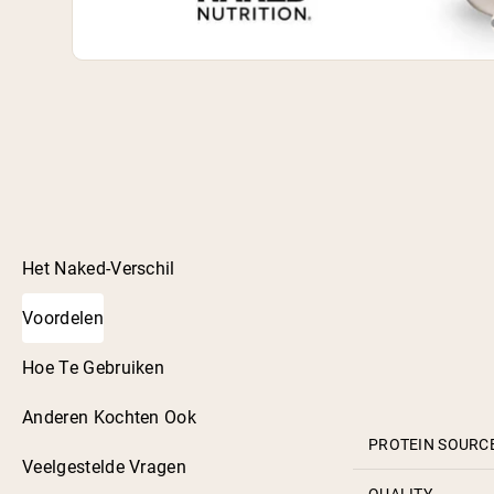
Het Naked-Verschil
Voordelen
Hoe Te Gebruiken
Anderen Kochten Ook
PROTEIN SOURC
Veelgestelde Vragen