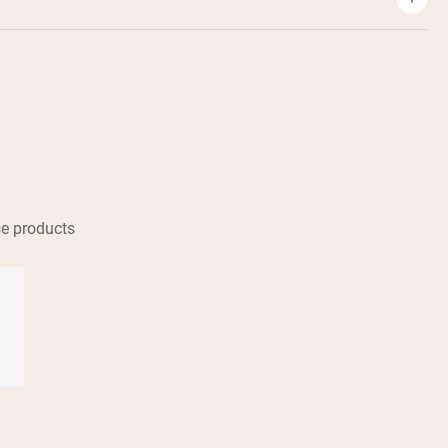
e products