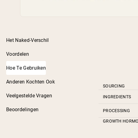
Het Naked-Verschil
Voordelen
Hoe Te Gebruiken
Anderen Kochten Ook
SOURCING
Veelgestelde Vragen
INGREDIENTS
Beoordelingen
PROCESSING
GROWTH HORM