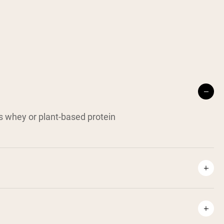
w’s whey or plant-based protein