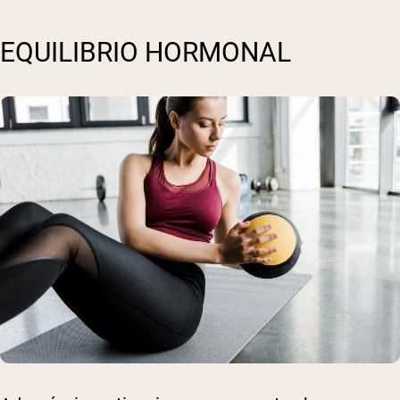
EQUILIBRIO HORMONAL