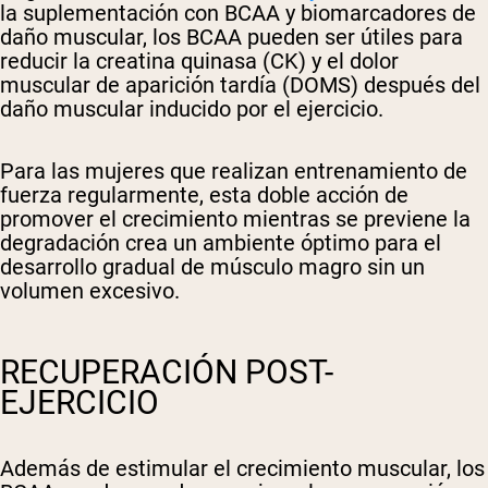
la suplementación con BCAA y biomarcadores de
daño muscular, los BCAA pueden ser útiles para
reducir la creatina quinasa (CK) y el dolor
muscular de aparición tardía (DOMS) después del
daño muscular inducido por el ejercicio.
Para las mujeres que realizan entrenamiento de
fuerza regularmente, esta doble acción de
promover el crecimiento mientras se previene la
degradación crea un ambiente óptimo para el
desarrollo gradual de músculo magro sin un
volumen excesivo.
RECUPERACIÓN POST-
EJERCICIO
Además de estimular el crecimiento muscular, los