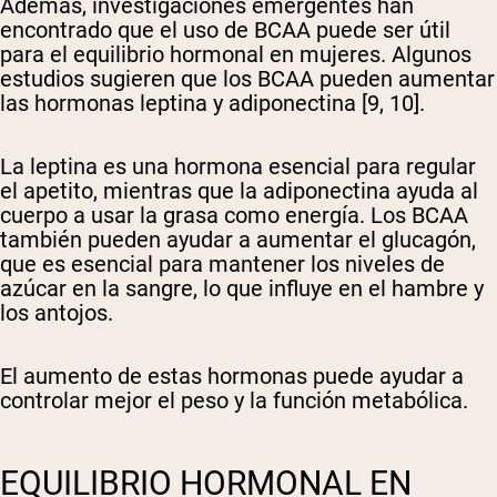
Además, investigaciones emergentes han
encontrado que el uso de BCAA puede ser útil
para el equilibrio hormonal en mujeres. Algunos
estudios sugieren que los BCAA pueden aumentar
las hormonas leptina y adiponectina [9, 10].
La leptina es una hormona esencial para regular
el apetito, mientras que la adiponectina ayuda al
cuerpo a usar la grasa como energía. Los BCAA
también pueden ayudar a aumentar el glucagón,
que es esencial para mantener los niveles de
azúcar en la sangre, lo que influye en el hambre y
los antojos.
El aumento de estas hormonas puede ayudar a
controlar mejor el peso y la función metabólica.
EQUILIBRIO HORMONAL EN