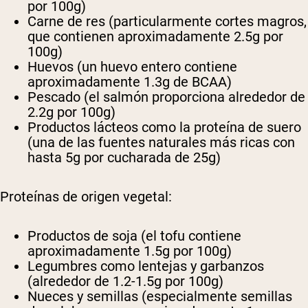
por 100g)
Carne de res (particularmente cortes magros,
que contienen aproximadamente 2.5g por
100g)
Huevos (un huevo entero contiene
aproximadamente 1.3g de BCAA)
Pescado (el salmón proporciona alrededor de
2.2g por 100g)
Productos lácteos como la proteína de suero
(una de las fuentes naturales más ricas con
hasta 5g por cucharada de 25g)
Proteínas de origen vegetal:
Productos de soja (el tofu contiene
aproximadamente 1.5g por 100g)
Legumbres como lentejas y garbanzos
(alrededor de 1.2-1.5g por 100g)
Nueces y semillas (especialmente semillas