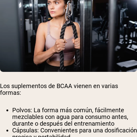
Los suplementos de BCAA vienen en varias
formas:
Polvos: La forma más común, fácilmente
mezclables con agua para consumo antes,
durante o después del entrenamiento
Cápsulas: Convenientes para una dosificación