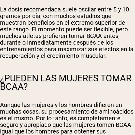
La dosis recomendada suele oscilar entre 5 y 10
gramos por día, con muchos estudios que
muestran beneficios en el extremo superior de
este rango. El momento puede ser flexible, pero
muchos atletas prefieren tomar BCAA antes,
durante o inmediatamente después de los
entrenamientos para maximizar sus efectos en la
recuperación y el crecimiento muscular.
¿PUEDEN LAS MUJERES TOMAR
BCAA?
Aunque las mujeres y los hombres difieren en
muchas cosas, su procesamiento de aminoácidos
es el mismo. Por lo tanto, es completamente
seguro y apropiado que las mujeres tomen BCAA
igual que los hombres para obtener sus