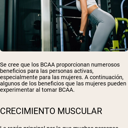
Se cree que los BCAA proporcionan numerosos
beneficios para las personas activas,
especialmente para las mujeres. A continuación,
algunos de los beneficios que las mujeres pueden
experimentar al tomar BCAA.
CRECIMIENTO MUSCULAR