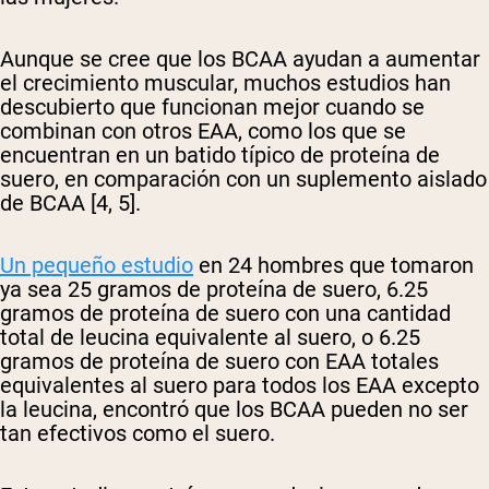
Aunque se cree que los BCAA ayudan a aumentar
el crecimiento muscular, muchos estudios han
descubierto que funcionan mejor cuando se
combinan con otros EAA, como los que se
encuentran en un batido típico de proteína de
suero, en comparación con un suplemento aislado
de BCAA [4, 5].
Un pequeño estudio
en 24 hombres que tomaron
ya sea 25 gramos de proteína de suero, 6.25
gramos de proteína de suero con una cantidad
total de leucina equivalente al suero, o 6.25
gramos de proteína de suero con EAA totales
equivalentes al suero para todos los EAA excepto
la leucina, encontró que los BCAA pueden no ser
tan efectivos como el suero.