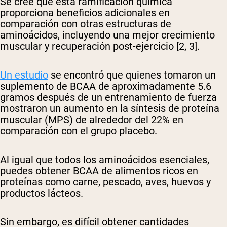
Se cree que esta ramificación química
proporciona beneficios adicionales en
comparación con otras estructuras de
aminoácidos, incluyendo una mejor crecimiento
muscular y recuperación post-ejercicio [2, 3].
Un estudio
se encontró que quienes tomaron un
suplemento de BCAA de aproximadamente 5.6
gramos después de un entrenamiento de fuerza
mostraron un aumento en la síntesis de proteína
muscular (MPS) de alrededor del 22% en
comparación con el grupo placebo.
Al igual que todos los aminoácidos esenciales,
puedes obtener BCAA de alimentos ricos en
proteínas como carne, pescado, aves, huevos y
productos lácteos.
Sin embargo, es difícil obtener cantidades