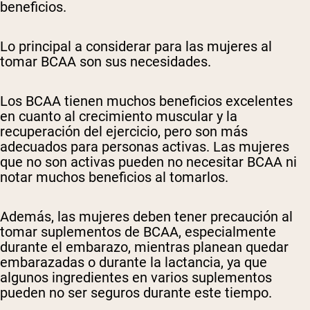
beneficios.
Lo principal a considerar para las mujeres al
tomar BCAA son sus necesidades.
Los BCAA tienen muchos beneficios excelentes
en cuanto al crecimiento muscular y la
recuperación del ejercicio, pero son más
adecuados para personas activas. Las mujeres
que no son activas pueden no necesitar BCAA ni
notar muchos beneficios al tomarlos.
Además, las mujeres deben tener precaución al
tomar suplementos de BCAA, especialmente
durante el embarazo, mientras planean quedar
embarazadas o durante la lactancia, ya que
algunos ingredientes en varios suplementos
pueden no ser seguros durante este tiempo.