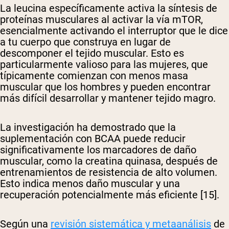
La leucina específicamente activa la síntesis de
proteínas musculares al activar la vía mTOR,
esencialmente activando el interruptor que le dice
a tu cuerpo que construya en lugar de
descomponer el tejido muscular. Esto es
particularmente valioso para las mujeres, que
típicamente comienzan con menos masa
muscular que los hombres y pueden encontrar
más difícil desarrollar y mantener tejido magro.
La investigación ha demostrado que la
suplementación con BCAA puede reducir
significativamente los marcadores de daño
muscular, como la creatina quinasa, después de
entrenamientos de resistencia de alto volumen.
Esto indica menos daño muscular y una
recuperación potencialmente más eficiente [15].
Según una
revisión sistemática y metaanálisis
de