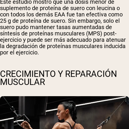
Este estudio mostró que una dosis menor de
suplemento de proteína de suero con leucina o
con todos los demás EAA fue tan efectiva como
25 g de proteína de suero. Sin embargo, solo el
suero pudo mantener tasas aumentadas de
síntesis de proteínas musculares (MPS) post-
ejercicio y puede ser más adecuado para atenuar
la degradación de proteínas musculares inducida
por el ejercicio.
CRECIMIENTO Y REPARACIÓN
MUSCULAR