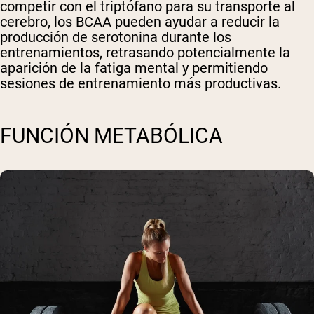
competir con el triptófano para su transporte al
cerebro, los BCAA pueden ayudar a reducir la
producción de serotonina durante los
entrenamientos, retrasando potencialmente la
aparición de la fatiga mental y permitiendo
sesiones de entrenamiento más productivas.
FUNCIÓN METABÓLICA