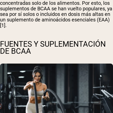
concentradas solo de los alimentos. Por esto, los
suplementos de BCAA se han vuelto populares, ya
sea por sí solos o incluidos en dosis más altas en
un suplemento de aminoácidos esenciales (EAA)
[1].
FUENTES Y SUPLEMENTACIÓN
DE BCAA