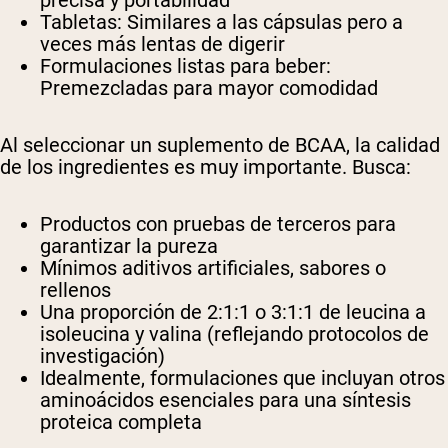
precisa y portabilidad
Tabletas: Similares a las cápsulas pero a
veces más lentas de digerir
Formulaciones listas para beber:
Premezcladas para mayor comodidad
Al seleccionar un suplemento de BCAA, la calidad
de los ingredientes es muy importante. Busca:
Productos con pruebas de terceros para
garantizar la pureza
Mínimos aditivos artificiales, sabores o
rellenos
Una proporción de 2:1:1 o 3:1:1 de leucina a
isoleucina y valina (reflejando protocolos de
investigación)
Idealmente, formulaciones que incluyan otros
aminoácidos esenciales para una síntesis
proteica completa