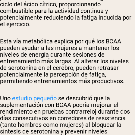
ciclo del ácido cítrico, proporcionando
combustible para la actividad continua y
potencialmente reduciendo la fatiga inducida por
el ejercicio.
Esta vía metabólica explica por qué los BCAA
pueden ayudar a las mujeres a mantener los
niveles de energía durante sesiones de
entrenamiento más largas. Al alterar los niveles
de serotonina en el cerebro, pueden retrasar
potencialmente la percepción de fatiga,
permitiendo entrenamientos más productivos.
Uno
estudio pequeño
se descubrió que la
suplementación con BCAA podría mejorar el
rendimiento en pruebas contrarreloj durante dos
días consecutivos en corredores de resistencia
(tanto hombres como mujeres) al bloquear la
síntesis de serotonina y prevenir niveles