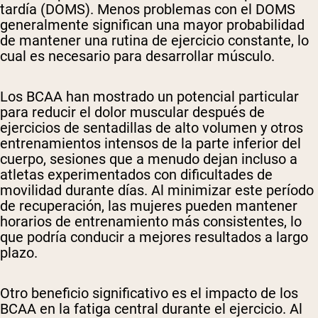
tardía (DOMS). Menos problemas con el DOMS
generalmente significan una mayor probabilidad
de mantener una rutina de ejercicio constante, lo
cual es necesario para desarrollar músculo.
Los BCAA han mostrado un potencial particular
para reducir el dolor muscular después de
ejercicios de sentadillas de alto volumen y otros
entrenamientos intensos de la parte inferior del
cuerpo, sesiones que a menudo dejan incluso a
atletas experimentados con dificultades de
movilidad durante días. Al minimizar este período
de recuperación, las mujeres pueden mantener
horarios de entrenamiento más consistentes, lo
que podría conducir a mejores resultados a largo
plazo.
Otro beneficio significativo es el impacto de los
BCAA en la fatiga central durante el ejercicio. Al