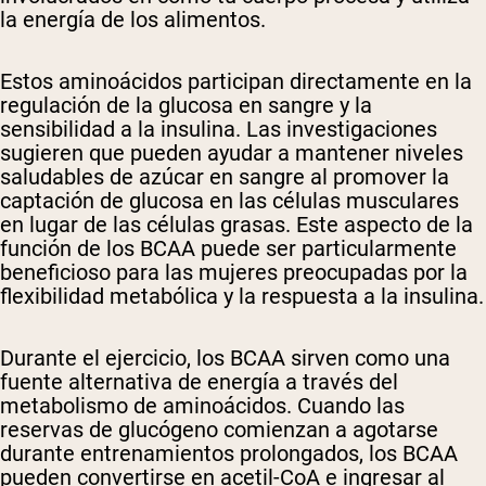
la energía de los alimentos.
Estos aminoácidos participan directamente en la
regulación de la glucosa en sangre y la
sensibilidad a la insulina. Las investigaciones
sugieren que pueden ayudar a mantener niveles
saludables de azúcar en sangre al promover la
captación de glucosa en las células musculares
en lugar de las células grasas. Este aspecto de la
función de los BCAA puede ser particularmente
beneficioso para las mujeres preocupadas por la
flexibilidad metabólica y la respuesta a la insulina.
Durante el ejercicio, los BCAA sirven como una
fuente alternativa de energía a través del
metabolismo de aminoácidos. Cuando las
reservas de glucógeno comienzan a agotarse
durante entrenamientos prolongados, los BCAA
pueden convertirse en acetil-CoA e ingresar al