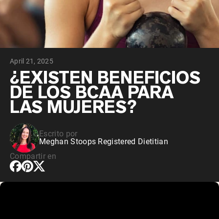
April 21, 2025
¿EXISTEN BENEFICIOS
DE LOS BCAA PARA
LAS MUJERES?
Escrito por
Meghan Stoops Registered Dietitian
Compartir en