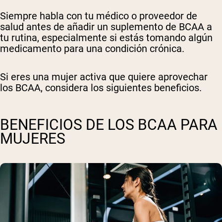
Siempre habla con tu médico o proveedor de
salud antes de añadir un suplemento de BCAA a
tu rutina, especialmente si estás tomando algún
medicamento para una condición crónica.
Si eres una mujer activa que quiere aprovechar
los BCAA, considera los siguientes beneficios.
BENEFICIOS DE LOS BCAA PARA
MUJERES