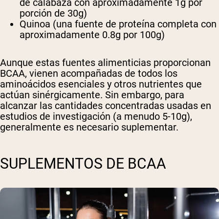
de calabaza con aproximadamente 1g por
porción de 30g)
Quinoa (una fuente de proteína completa con
aproximadamente 0.8g por 100g)
Aunque estas fuentes alimenticias proporcionan
BCAA, vienen acompañadas de todos los
aminoácidos esenciales y otros nutrientes que
actúan sinérgicamente. Sin embargo, para
alcanzar las cantidades concentradas usadas en
estudios de investigación (a menudo 5-10g),
generalmente es necesario suplementar.
SUPLEMENTOS DE BCAA