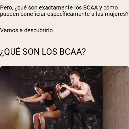
Pero, ¿qué son exactamente los BCAA y cómo
pueden beneficiar específicamente a las mujeres?
Vamos a descubrirlo.
¿QUÉ SON LOS BCAA?