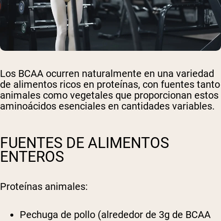
Los BCAA ocurren naturalmente en una variedad
de alimentos ricos en proteínas, con fuentes tanto
animales como vegetales que proporcionan estos
aminoácidos esenciales en cantidades variables.
FUENTES DE ALIMENTOS
ENTEROS
Proteínas animales:
Pechuga de pollo (alrededor de 3g de BCAA