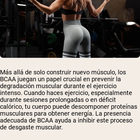
Más allá de solo construir nuevo músculo, los
BCAA juegan un papel crucial en prevenir la
degradación muscular durante el ejercicio
intenso. Cuando haces ejercicio, especialmente
durante sesiones prolongadas o en déficit
calórico, tu cuerpo puede descomponer proteínas
musculares para obtener energía. La presencia
adecuada de BCAA ayuda a inhibir este proceso
de desgaste muscular.