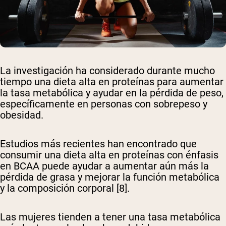
La investigación ha considerado durante mucho
tiempo una dieta alta en proteínas para aumentar
la tasa metabólica y ayudar en la pérdida de peso,
específicamente en personas con sobrepeso y
obesidad.
Estudios más recientes han encontrado que
consumir una dieta alta en proteínas con énfasis
en BCAA puede ayudar a aumentar aún más la
pérdida de grasa y mejorar la función metabólica
y la composición corporal [8].
Las mujeres tienden a tener una tasa metabólica