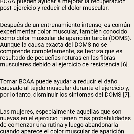
BCAA pueden ayudar a mejorar la recuperación
post-ejercicio y reducir el dolor muscular.
Después de un entrenamiento intenso, es común
experimentar dolor muscular, también conocido
como dolor muscular de aparición tardía (DOMS).
Aunque la causa exacta del DOMS no se
comprende completamente, se teoriza que es
resultado de pequeñas roturas en las fibras
musculares debido al ejercicio de resistencia [6].
Tomar BCAA puede ayudar a reducir el daño
causado al tejido muscular durante el ejercicio y,
por lo tanto, disminuir los síntomas del DOMS [7].
Las mujeres, especialmente aquellas que son
nuevas en el ejercicio, tienen más probabilidades
de comenzar una rutina y luego abandonarla
cuando aparece el dolor muscular de aparición