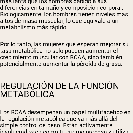
más lenta que los hombres debido a sus
diferencias en tamaño y composición corporal.
Biológicamente, los hombres tienen niveles más
altos de masa muscular, lo que equivale a un
metabolismo más rápido.
Por lo tanto, las mujeres que esperan mejorar su
tasa metabólica no solo pueden aumentar el
crecimiento muscular con BCAA, sino también
potencialmente aumentar la pérdida de grasa.
REGULACIÓN DE LA FUNCIÓN
METABÓLICA
Los BCAA desempeñan un papel multifacético en
la regulación metabólica que va más allá del
simple control de peso. Están activamente
involucrados en cómo tu cuerpo procesa y utiliza