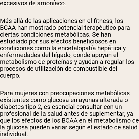
excesivos de amoníaco.
Más allá de las aplicaciones en el fitness, los
BCAA han mostrado potencial terapéutico para
ciertas condiciones metabólicas. Se han
estudiado por sus efectos beneficiosos en
condiciones como la encefalopatía hepática y
enfermedades del hígado, donde apoyan el
metabolismo de proteínas y ayudan a regular los
procesos de utilización de combustible del
cuerpo.
Para mujeres con preocupaciones metabólicas
existentes como glucosa en ayunas alterada o
diabetes tipo 2, es esencial consultar con un
profesional de la salud antes de suplementar, ya
que los efectos de los BCAA en el metabolismo de
la glucosa pueden variar según el estado de salud
individual.