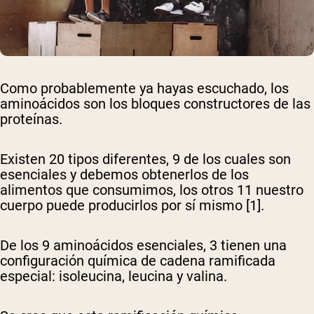
Como probablemente ya hayas escuchado, los
aminoácidos son los bloques constructores de las
proteínas.
Existen 20 tipos diferentes, 9 de los cuales son
esenciales y debemos obtenerlos de los
alimentos que consumimos, los otros 11 nuestro
cuerpo puede producirlos por sí mismo [1].
De los 9 aminoácidos esenciales, 3 tienen una
configuración química de cadena ramificada
especial: isoleucina, leucina y valina.