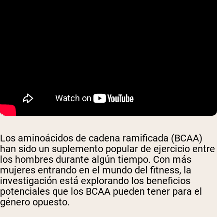
Los aminoácidos de cadena ramificada (BCAA)
han sido un suplemento popular de ejercicio entre
los hombres durante algún tiempo. Con más
mujeres entrando en el mundo del fitness, la
investigación está explorando los beneficios
potenciales que los BCAA pueden tener para el
género opuesto.