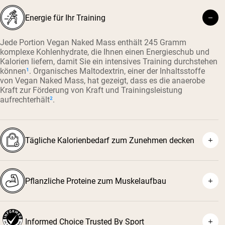
Energie für Ihr Training
Jede Portion Vegan Naked Mass enthält 245 Gramm
komplexe Kohlenhydrate, die Ihnen einen Energieschub und
Kalorien liefern, damit Sie ein intensives Training durchstehen
können
¹
. Organisches Maltodextrin, einer der Inhaltsstoffe
von Vegan Naked Mass, hat gezeigt, dass es die anaerobe
Kraft zur Förderung von Kraft und Trainingsleistung
aufrechterhält
²
.
Tägliche Kalorienbedarf zum Zunehmen decken
Pflanzliche Proteine zum Muskelaufbau
Informed Choice Trusted By Sport