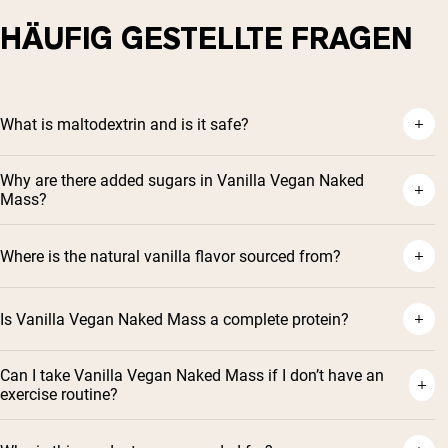
HÄUFIG GESTELLTE FRAGEN
What is maltodextrin and is it safe?
Why are there added sugars in Vanilla Vegan Naked
Mass?
Where is the natural vanilla flavor sourced from?
Is Vanilla Vegan Naked Mass a complete protein?
Can I take Vanilla Vegan Naked Mass if I don’t have an
exercise routine?