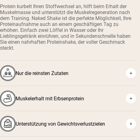
Protein kurbelt Ihren Stoffwechsel an, hilft beim Erhalt der
Muskelmasse und unterstützt die Muskelregeneration nach
dem Training. Naked Shake ist die perfekte Möglichkeit, Ihre
Proteinaufnahme auch an einem geschäftigen Tag zu
erhöhen. Einfach zwei Löffel in Wasser oder Ihr
Lieblingsgetränk einrühren, und in Sekundenschnelle haben
Sie einen nahrhaften Proteinshake, der voller Geschmack
steckt.
Nur die reinsten Zutaten
Muskelerhalt mit Erbsenprotein
Unterstützung von Gewichtsverlustzielen