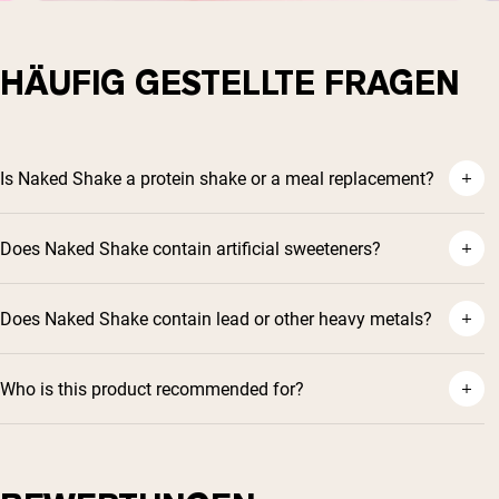
HÄUFIG GESTELLTE FRAGEN
Is Naked Shake a protein shake or a meal replacement?
Does Naked Shake contain artificial sweeteners?
Does Naked Shake contain lead or other heavy metals?
Who is this product recommended for?