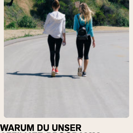
WARUM DU UNSER