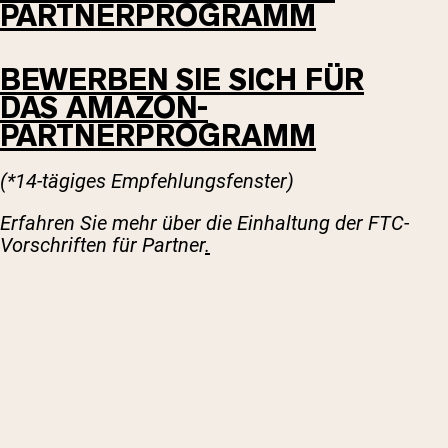
PARTNERPROGRAMM
BEWERBEN SIE SICH FÜR
DAS AMAZON-
PARTNERPROGRAMM
(*14-tägiges Empfehlungsfenster)
Erfahren Sie mehr über die Einhaltung der FTC-
Vorschriften für Partner
.