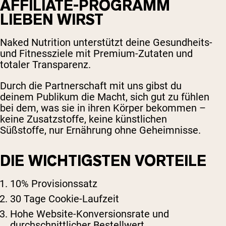
AFFILIATE-PROGRAMM
LIEBEN WIRST
Naked Nutrition unterstützt deine Gesundheits-
und Fitnessziele mit Premium-Zutaten und
totaler Transparenz.
Durch die Partnerschaft mit uns gibst du
deinem Publikum die Macht, sich gut zu fühlen
bei dem, was sie in ihren Körper bekommen –
keine Zusatzstoffe, keine künstlichen
Süßstoffe, nur Ernährung ohne Geheimnisse.
DIE WICHTIGSTEN VORTEILE
10% Provisionssatz
30 Tage Cookie-Laufzeit
Hohe Website-Konversionsrate und
durchschnittlicher Bestellwert