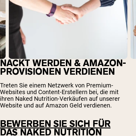
Jetzt Einkaufen
NACKT WERDEN & AMAZON-
PROVISIONEN VERDIENEN
Treten Sie einem Netzwerk von Premium-
Websites und Content-Erstellern bei, die mit
ihren Naked Nutrition-Verkäufen auf unserer
Website und auf Amazon Geld verdienen.
BEWERBEN SIE SICH FÜR
DAS NAKED NUTRITION