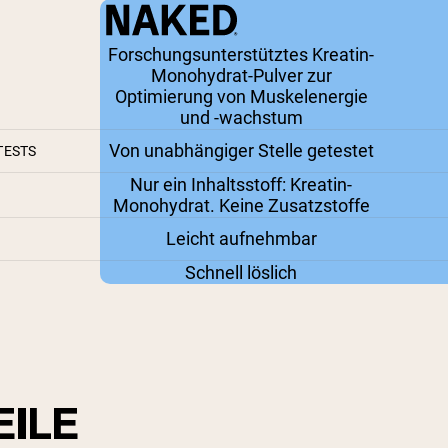
Forschungsunterstütztes Kreatin-
Monohydrat-Pulver zur
Optimierung von Muskelenergie
und -wachstum
Von unabhängiger Stelle getestet
TESTS
Nur ein Inhaltsstoff: Kreatin-
Monohydrat. Keine Zusatzstoffe
Leicht aufnehmbar
Schnell löslich
EILE