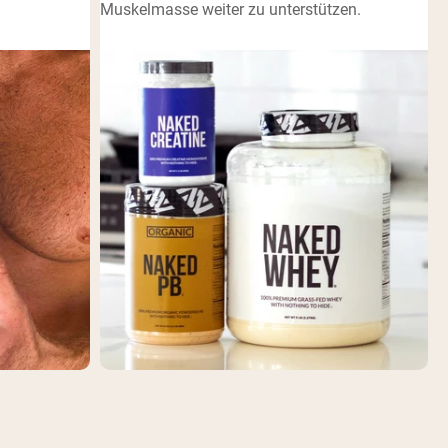
Muskelmasse weiter zu unterstützen.