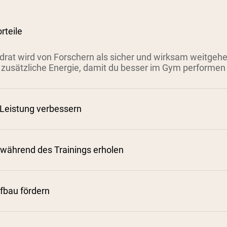
rteile
rat wird von Forschern als sicher und wirksam weitgehen
zusätzliche Energie, damit du besser im Gym performen
 Leistung verbessern
 während des Trainings erholen
fbau fördern