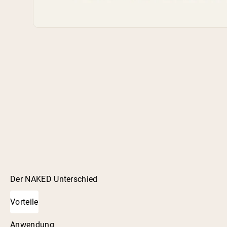
Der NAKED Unterschied
Vorteile
Anwendung