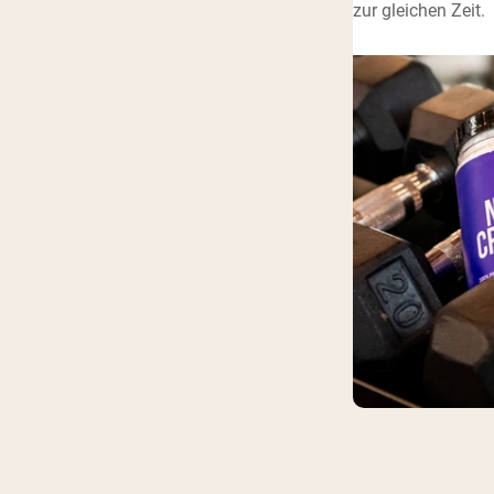
zur gleichen Zeit.