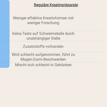
Reguläre Kreatinpräparate
Weniger effektive Kreatinformen mit
weniger Forschung
Keine Tests auf Schwermetalle durch
unabhängiger Stelle
Zusatzstoffe vorhanden
Wird schlecht aufgenommen, führt zu
Magen-Darm-Beschwerden
Mischt sich schlecht in Getränken