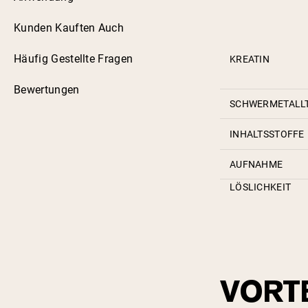
Kunden Kauften Auch
Häufig Gestellte Fragen
KREATIN
Bewertungen
SCHWERMETALL
INHALTSSTOFFE
AUFNAHME
LÖSLICHKEIT
VORT