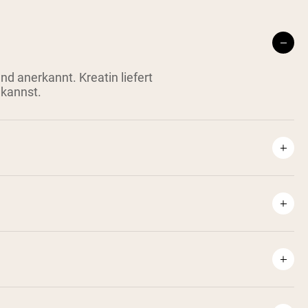
d anerkannt. Kreatin liefert
 kannst.