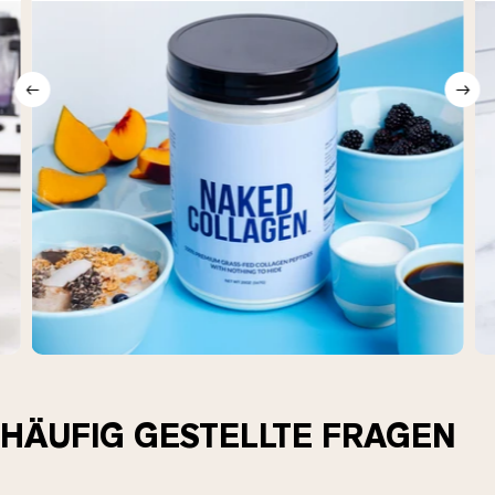
HÄUFIG GESTELLTE FRAGEN