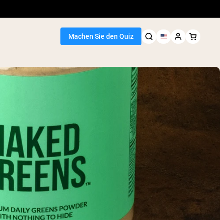
Machen Sie den Quiz