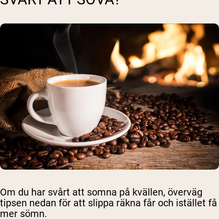
Om du har svårt att somna på kvällen, överväg
tipsen nedan för att slippa räkna får och istället få
mer sömn.