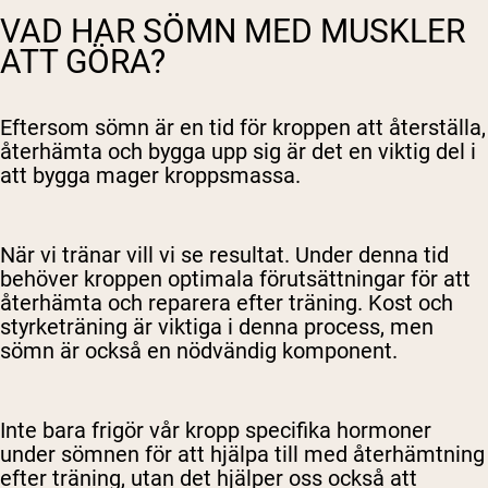
VAD HAR SÖMN MED MUSKLER
ATT GÖRA?
Eftersom sömn är en tid för kroppen att återställa,
återhämta och bygga upp sig är det en viktig del i
att bygga mager kroppsmassa.
När vi tränar vill vi se resultat. Under denna tid
behöver kroppen optimala förutsättningar för att
återhämta och reparera efter träning. Kost och
styrketräning är viktiga i denna process, men
sömn är också en nödvändig komponent.
Inte bara frigör vår kropp specifika hormoner
under sömnen för att hjälpa till med återhämtning
efter träning, utan det hjälper oss också att