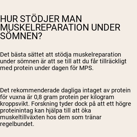
HUR STÖDJER MAN
MUSKELREPARATION UNDER
SÖMNEN?
Det bästa sättet att stödja muskelreparation
under sömnen är att se till att du får tillräckligt
med protein under dagen för MPS.
Det rekommenderade dagliga intaget av protein
för vuxna är 0,8 gram protein per kilogram
kroppsvikt. Forskning tyder dock på att ett högre
proteinintag kan hjälpa till att öka
muskeltillväxten hos dem som tränar
regelbundet.