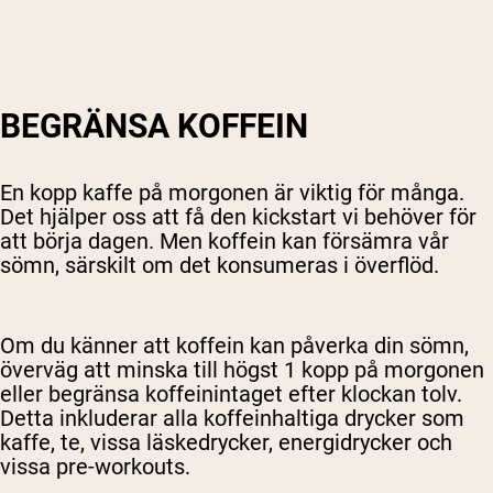
BEGRÄNSA KOFFEIN
En kopp kaffe på morgonen är viktig för många.
Det hjälper oss att få den kickstart vi behöver för
att börja dagen. Men koffein kan försämra vår
sömn, särskilt om det konsumeras i överflöd.
Om du känner att koffein kan påverka din sömn,
överväg att minska till högst 1 kopp på morgonen
eller begränsa koffeinintaget efter klockan tolv.
Detta inkluderar alla koffeinhaltiga drycker som
kaffe, te, vissa läskedrycker, energidrycker och
vissa pre-workouts.