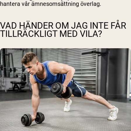
hantera vår ämnesomsättning överlag.
VAD HÄNDER OM JAG INTE FÅR
TILLRÄCKLIGT MED VILA?