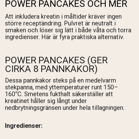
POWER PANCAKES OCH MER
Att inkludera kreatin i måltider kräver ingen
större receptändring. Pulvret är neutralt i
smaken och löser sig lätt i både våta och torra
ingredienser. Här är fyra praktiska alternativ.
POWER PANCAKES (GER
CIRKA 8 PANNKAKOR)
Dessa pannkakor steks på en medelvarm
stekpanna, med yttemperaturer runt 150–
160°C. Smetens fukthalt säkerställer att
kreatinet håller sig långt under
nedbrytningsgränsen under hela tillagningen.
Ingredienser: