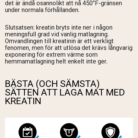
det är ändå osannolikt att nå 450°F-gränsen
under normala förhållanden.
Slutsatsen: kreatin bryts inte ner i någon
meningsfull grad vid vanlig matlagning.
Omvandlingen till kreatinin är ett verkligt
fenomen, men för att utlösa det krävs långvarig
exponering för extrem värme som
hemmamatlagning helt enkelt inte ger.
BÄSTA (OCH SÄMSTA)
SÄTTEN ATT LAGA MAT MED
KREATIN