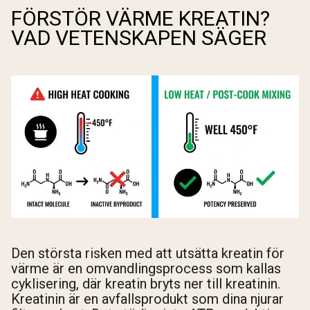
FÖRSTÖR VÄRME KREATIN?
VAD VETENSKAPEN SÄGER
Den största risken med att utsätta kreatin för
värme är en omvandlingsprocess som kallas
cyklisering, där kreatin bryts ner till kreatinin.
Kreatinin är en avfallsprodukt som dina njurar