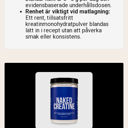
evidensbaserade underhållsdosen.
Renhet är viktigt vid matlagning:
Ett rent, tillsatsfritt
kreatinmonohydratpulver blandas
lätt in i recept utan att påverka
smak eller konsistens.