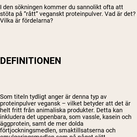
I den sökningen kommer du sannolikt ofta att
stöta på ”rått” veganskt proteinpulver. Vad är det?
Vilka är fördelarna?
DEFINITIONEN
Som titeln tydligt anger är denna typ av
proteinpulver vegansk – vilket betyder att det är
helt fritt från animaliska produkter. Detta kan
inkludera det uppenbara, som vassle, kasein och
äggprotein, samt de mer dolda
förtjockningsmedlen, smaktillsatserna och