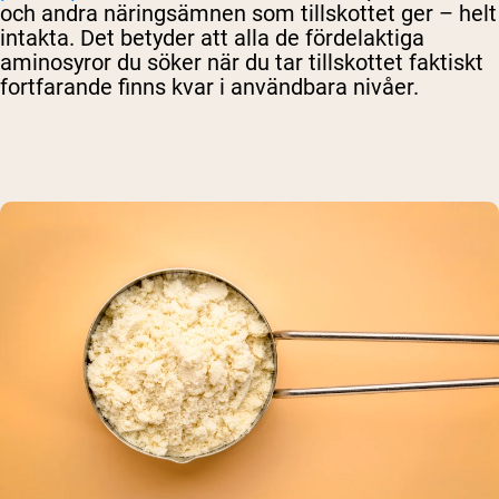
och andra näringsämnen som tillskottet ger – helt
intakta. Det betyder att alla de fördelaktiga
aminosyror du söker när du tar tillskottet faktiskt
fortfarande finns kvar i användbara nivåer.