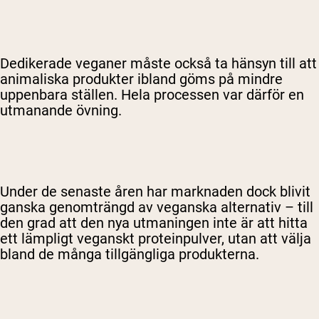
Dedikerade veganer måste också ta hänsyn till att
animaliska produkter ibland göms på mindre
uppenbara ställen. Hela processen var därför en
utmanande övning.
Under de senaste åren har marknaden dock blivit
ganska genomträngd av veganska alternativ – till
den grad att den nya utmaningen inte är att hitta
ett lämpligt veganskt proteinpulver, utan att välja
bland de många tillgängliga produkterna.