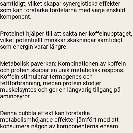
samtidigt, vilket skapar synergistiska effekter
som kan förstärka fördelarna med varje enskild
komponent.
Proteinet hjälper till att sakta ner koffeinupptaget,
vilket potentiellt minskar skakningar samtidigt
som energin varar längre.
Metabolisk påverkan
: Kombinationen av koffein
och protein skapar en unik metabolisk respons.
Koffein stimulerar termogenes och
fettförbränning, medan protein stödjer
muskelsyntes och ger en långvarig tillgång på
aminosyror.
Denna dubbla effekt kan förstärka
metabolismhöjande effekter jämfört med att
konsumera någon av komponenterna ensam.