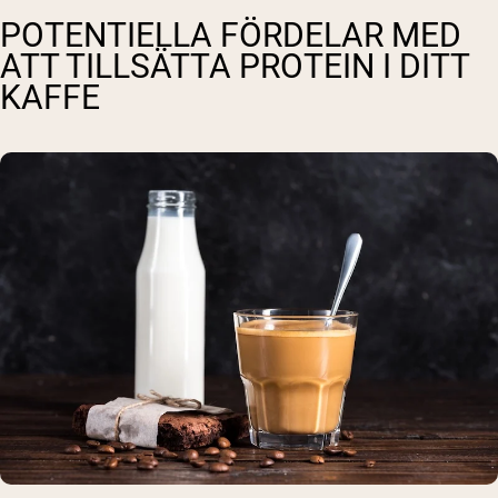
POTENTIELLA FÖRDELAR MED
ATT TILLSÄTTA PROTEIN I DITT
KAFFE