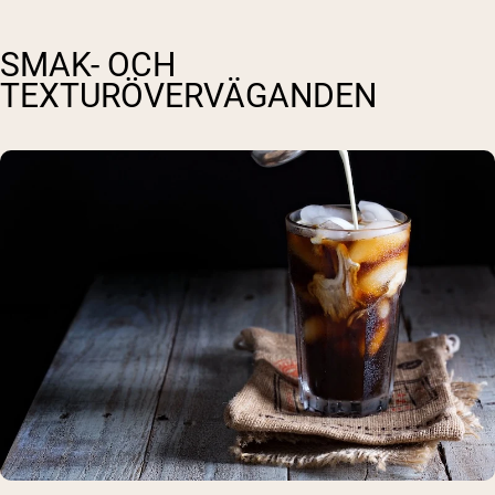
SMAK- OCH
TEXTURÖVERVÄGANDEN