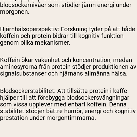
blodsockernivåer som stödjer jämn energi under
morgonen.
Hjärnhälsoperspektiv
: Forskning tyder på att både
koffein och protein bidrar till kognitiv funktion
genom olika mekanismer.
Koffein ökar vakenhet och koncentration, medan
aminosyrorna från protein stödjer produktionen av
signalsubstanser och hjärnans allmänna hälsa.
Blodsockerstabilitet
: Att tillsätta protein i kaffe
hjälper till att förebygga blodsockersvängningar
som vissa upplever med enbart koffein. Denna
stabilitet stödjer bättre humör, energi och kognitiv
prestation under morgontimmarna.