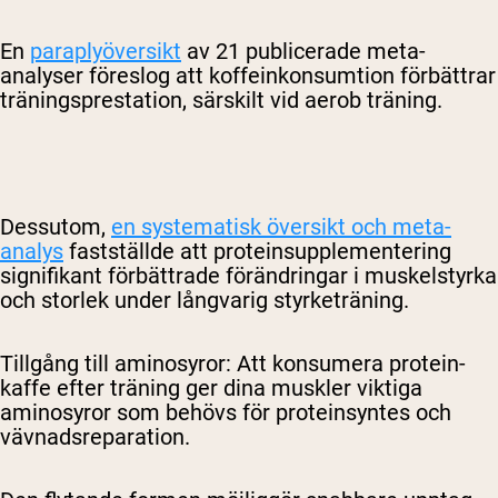
En
paraplyöversikt
av 21 publicerade meta-
analyser föreslog att koffeinkonsumtion förbättrar
träningsprestation, särskilt vid aerob träning.
Dessutom,
en systematisk översikt och meta-
analys
fastställde att proteinsupplementering
signifikant förbättrade förändringar i muskelstyrka
och storlek under långvarig styrketräning.
Tillgång till aminosyror
: Att konsumera protein-
kaffe efter träning ger dina muskler viktiga
aminosyror som behövs för proteinsyntes och
vävnadsreparation.