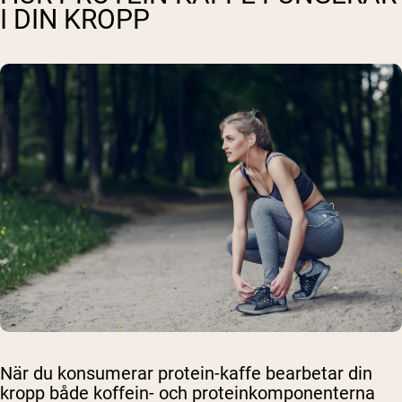
I DIN KROPP
När du konsumerar protein-kaffe bearbetar din
kropp både koffein- och proteinkomponenterna