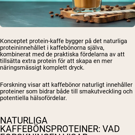
Konceptet protein-kaffe bygger på det naturliga
proteininnehållet i kaffebönorna själva,
kombinerat med de praktiska fördelarna av att
tillsätta extra protein för att skapa en mer
näringsmässigt komplett dryck.
Forskning visar att kaffebönor naturligt innehåller
proteiner som bidrar både till smakutveckling och
potentiella hälsofördelar.
NATURLIGA
KAFFEBÖNSPROTEINER: VAD