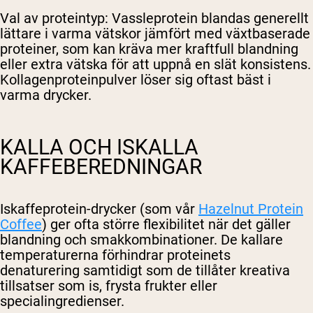
Val av proteintyp
: Vassleprotein blandas generellt
lättare i varma vätskor jämfört med växtbaserade
proteiner, som kan kräva mer kraftfull blandning
eller extra vätska för att uppnå en slät konsistens.
Kollagenproteinpulver löser sig oftast bäst i
varma drycker.
KALLA OCH ISKALLA
KAFFEBEREDNINGAR
Iskaffeprotein-drycker (som vår
Hazelnut Protein
Coffee
) ger ofta större flexibilitet när det gäller
blandning och smakkombinationer. De kallare
temperaturerna förhindrar proteinets
denaturering samtidigt som de tillåter kreativa
tillsatser som is, frysta frukter eller
specialingredienser.