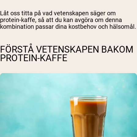
Låt oss titta på vad vetenskapen säger om
protein-kaffe, så att du kan avgöra om denna
kombination passar dina kostbehov och hälsomål.
FÖRSTÅ VETENSKAPEN BAKOM
PROTEIN-KAFFE