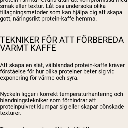
smak eller textur. Låt oss undersöka olika
tillagningsmetoder som kan hjälpa dig att skapa
gott, näringsrikt protein-kaffe hemma.
TEKNIKER FÖR ATT FÖRBEREDA
VARMT KAFFE
Att skapa en slät, välblandad protein-kaffe kräver
förståelse för hur olika proteiner beter sig vid
exponering för värme och syra.
Nyckeln ligger i korrekt temperaturhantering och
blandningstekniker som förhindrar att
proteinpulvret klumpar sig eller skapar oönskade
texturer.