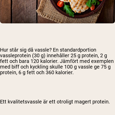
Hur står sig då vassle? En standardportion
vassleprotein (30 g) innehåller 25 g protein, 2 g
fett och bara 120 kalorier. Jämfört med exemplen
med biff och kyckling skulle 100 g vassle ge 75 g
protein, 6 g fett och 360 kalorier.
Ett kvalitetsvassle är ett otroligt magert protein.