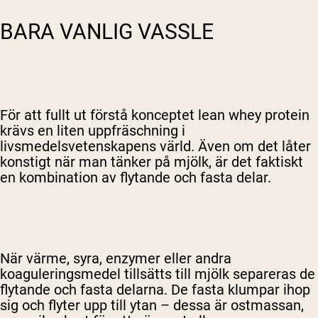
BARA VANLIG VASSLE
För att fullt ut förstå konceptet lean whey protein
krävs en liten uppfräschning i
livsmedelsvetenskapens värld. Även om det låter
konstigt när man tänker på mjölk, är det faktiskt
en kombination av flytande och fasta delar.
När värme, syra, enzymer eller andra
koaguleringsmedel tillsätts till mjölk separeras de
flytande och fasta delarna. De fasta klumpar ihop
sig och flyter upp till ytan – dessa är ostmassan,