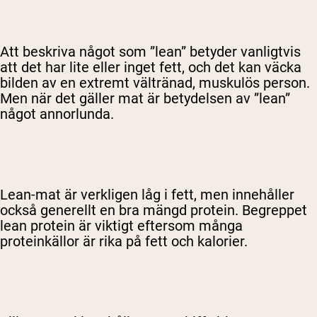
Att beskriva något som ”lean” betyder vanligtvis
att det har lite eller inget fett, och det kan väcka
bilden av en extremt vältränad, muskulös person.
Men när det gäller mat är betydelsen av ”lean”
något annorlunda.
Lean-mat är verkligen låg i fett, men innehåller
också generellt en bra mängd protein. Begreppet
lean protein är viktigt eftersom många
proteinkällor är rika på fett och kalorier.