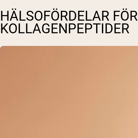
HÄLSOFÖRDELAR FÖR
KOLLAGENPEPTIDER