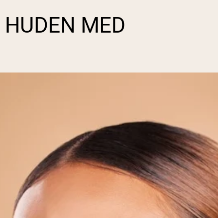
 HUDEN MED