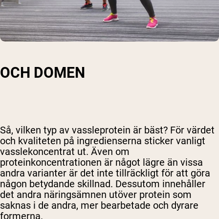
OCH DOMEN
Så, vilken typ av vassleprotein är bäst? För värdet
och kvaliteten på ingredienserna sticker vanligt
vasslekoncentrat ut. Även om
proteinkoncentrationen är något lägre än vissa
andra varianter är det inte tillräckligt för att göra
någon betydande skillnad. Dessutom innehåller
det andra näringsämnen utöver protein som
saknas i de andra, mer bearbetade och dyrare
formerna.