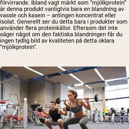
förvirrande. Ibland vagt märkt som ”mjölkprotein”
är denna produkt vanligtvis bara en blandning av
vassle och kasein – antingen koncentrat eller
isolat. Generellt ser du detta bara i produkter som
använder flera proteinkällor. Eftersom det inte
säger något om den faktiska blandningen får du
ingen tydlig bild av kvaliteten på detta oklara
”mjölkprotein”.