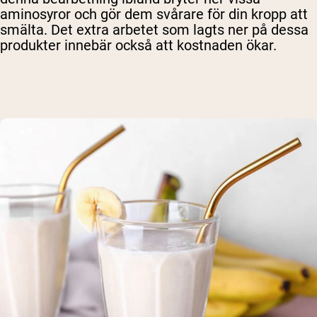
aminosyror och gör dem svårare för din kropp att
smälta. Det extra arbetet som lagts ner på dessa
produkter innebär också att kostnaden ökar.