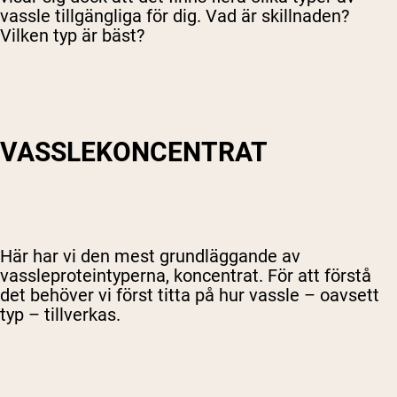
vassle tillgängliga för dig. Vad är skillnaden?
Vilken typ är bäst?
VASSLEKONCENTRAT
Här har vi den mest grundläggande av
vassleproteintyperna, koncentrat. För att förstå
det behöver vi först titta på hur vassle – oavsett
typ – tillverkas.