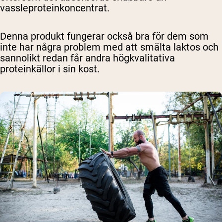
vassleproteinkoncentrat.
Denna produkt fungerar också bra för dem som
inte har några problem med att smälta laktos och
sannolikt redan får andra högkvalitativa
proteinkällor i sin kost.