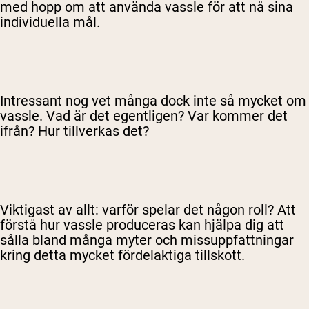
med hopp om att använda vassle för att nå sina
individuella mål.
Intressant nog vet många dock inte så mycket om
vassle. Vad är det egentligen? Var kommer det
ifrån? Hur tillverkas det?
Viktigast av allt: varför spelar det någon roll? Att
förstå hur vassle produceras kan hjälpa dig att
sålla bland många myter och missuppfattningar
kring detta mycket fördelaktiga tillskott.