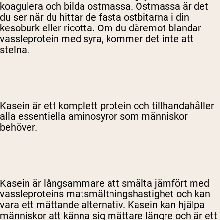
koagulera och bilda ostmassa. Ostmassa är det
du ser när du hittar de fasta ostbitarna i din
kesoburk eller ricotta. Om du däremot blandar
vassleprotein med syra, kommer det inte att
stelna.
Kasein är ett komplett protein och tillhandahåller
alla essentiella aminosyror som människor
behöver.
Kasein är långsammare att smälta jämfört med
vassleproteins matsmältningshastighet och kan
vara ett mättande alternativ. Kasein kan hjälpa
människor att känna sig mättare längre och är ett