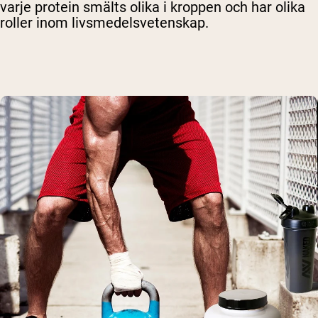
varje protein smälts olika i kroppen och har olika
roller inom livsmedelsvetenskap.