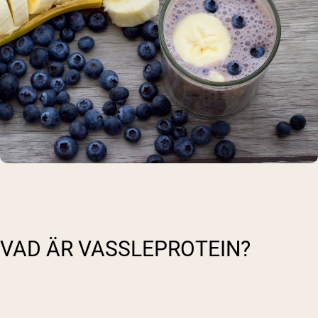
VAD ÄR VASSLEPROTEIN?