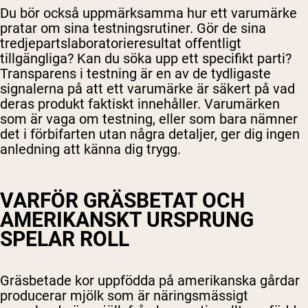
Du bör också uppmärksamma hur ett varumärke
pratar om sina testningsrutiner. Gör de sina
tredjepartslaboratorieresultat offentligt
tillgängliga? Kan du söka upp ett specifikt parti?
Transparens i testning är en av de tydligaste
signalerna på att ett varumärke är säkert på vad
deras produkt faktiskt innehåller. Varumärken
som är vaga om testning, eller som bara nämner
det i förbifarten utan några detaljer, ger dig ingen
anledning att känna dig trygg.
VARFÖR GRÄSBETAT OCH
AMERIKANSKT URSPRUNG
SPELAR ROLL
Gräsbetade kor uppfödda på amerikanska gårdar
producerar mjölk som är näringsmässigt