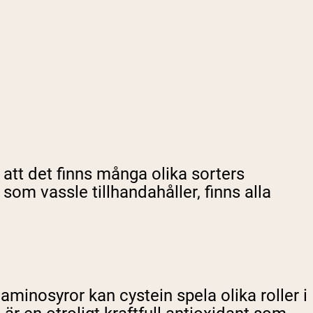
 att det finns många olika sorters
som vassle tillhandahåller, finns alla
minosyror kan cystein spela olika roller i