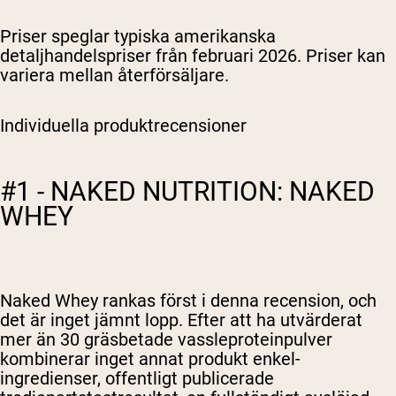
Priser speglar typiska amerikanska
detaljhandelspriser från februari 2026. Priser kan
variera mellan återförsäljare.
Individuella produktrecensioner
#1 - NAKED NUTRITION: NAKED
WHEY
Naked Whey rankas först i denna recension, och
det är inget jämnt lopp. Efter att ha utvärderat
mer än 30 gräsbetade vassleproteinpulver
kombinerar inget annat produkt enkel-
ingredienser, offentligt publicerade