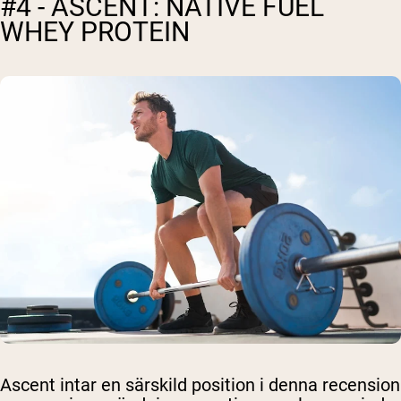
#4 - ASCENT: NATIVE FUEL
WHEY PROTEIN
Ascent intar en särskild position i denna recension