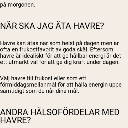
på morgonen.
NÄR SKA JAG ÄTA HAVRE?
Havre kan ätas när som helst på dagen men är
ofta en frukostfavorit av goda skäl. Eftersom
havre är idealiskt för att ge hållbar energi är det
ett utmärkt val för att ge dig kraft under dagen.
Välj havre till frukost eller som ett
förmiddagsmellanmål för att hålla energin uppe
samtidigt som du når dina mål.
ANDRA HÄLSOFÖRDELAR MED
HAVRE?