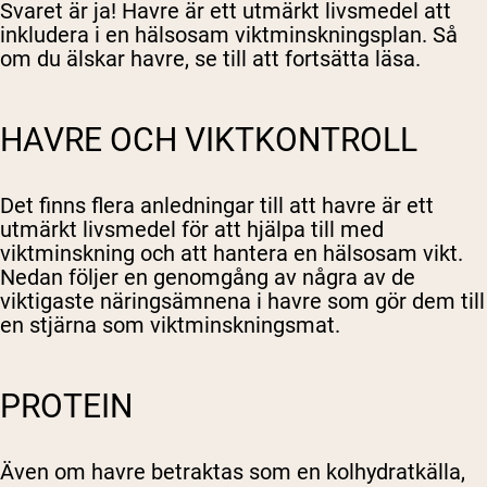
Svaret är ja! Havre är ett utmärkt livsmedel att
inkludera i en hälsosam viktminskningsplan. Så
om du älskar havre, se till att fortsätta läsa.
HAVRE OCH VIKTKONTROLL
Det finns flera anledningar till att havre är ett
utmärkt livsmedel för att hjälpa till med
viktminskning och att hantera en hälsosam vikt.
Nedan följer en genomgång av några av de
viktigaste näringsämnena i havre som gör dem till
en stjärna som viktminskningsmat.
PROTEIN
Även om havre betraktas som en kolhydratkälla,