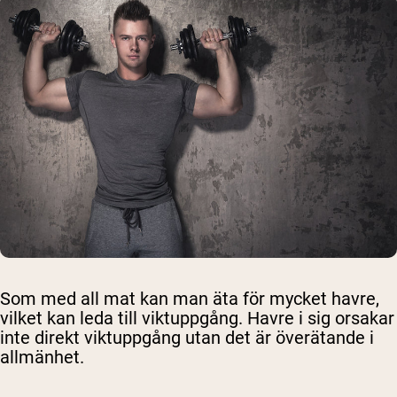
Som med all mat kan man äta för mycket havre,
vilket kan leda till viktuppgång. Havre i sig orsakar
inte direkt viktuppgång utan det är överätande i
allmänhet.