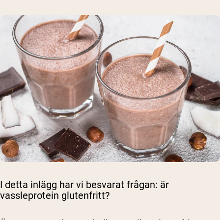
I detta inlägg har vi besvarat frågan: är
vassleprotein glutenfritt?