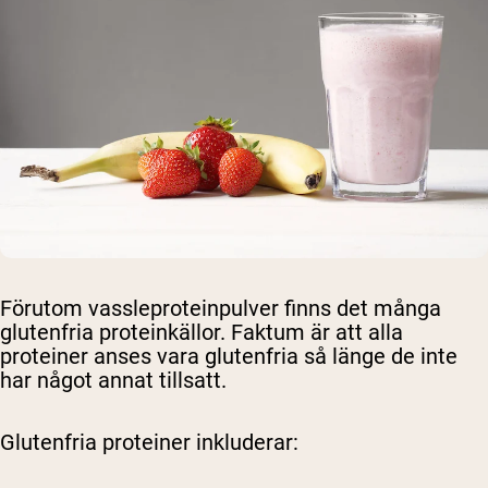
Förutom vassleproteinpulver finns det många
glutenfria proteinkällor. Faktum är att alla
proteiner anses vara glutenfria så länge de inte
har något annat tillsatt.
Glutenfria proteiner inkluderar: