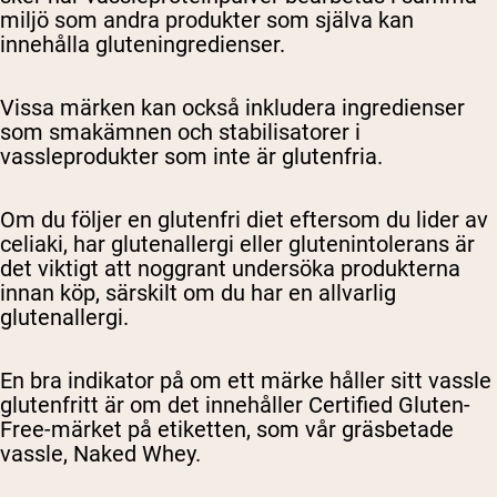
miljö som andra produkter som själva kan
innehålla gluteningredienser.
Vissa märken kan också inkludera ingredienser
som smakämnen och stabilisatorer i
vassleprodukter som inte är glutenfria.
Om du följer en glutenfri diet eftersom du lider av
celiaki, har glutenallergi eller glutenintolerans är
det viktigt att noggrant undersöka produkterna
innan köp, särskilt om du har en allvarlig
glutenallergi.
En bra indikator på om ett märke håller sitt vassle
glutenfritt är om det innehåller Certified Gluten-
Free-märket på etiketten, som vår gräsbetade
vassle, Naked Whey.