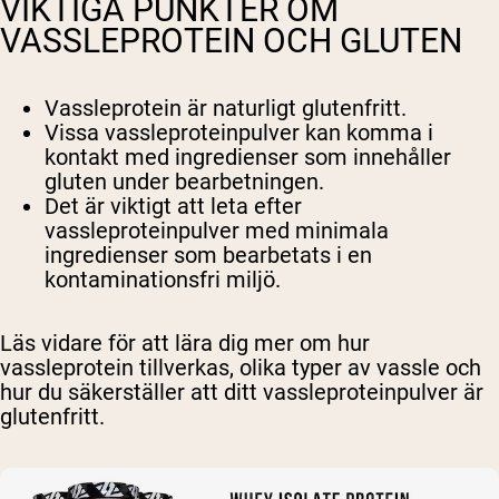
VIKTIGA PUNKTER OM
VASSLEPROTEIN OCH GLUTEN
Vassleprotein är naturligt glutenfritt.
Vissa vassleproteinpulver kan komma i
kontakt med ingredienser som innehåller
gluten under bearbetningen.
Det är viktigt att leta efter
vassleproteinpulver med minimala
ingredienser som bearbetats i en
kontaminationsfri miljö.
Läs vidare för att lära dig mer om hur
vassleprotein tillverkas, olika typer av vassle och
hur du säkerställer att ditt vassleproteinpulver är
glutenfritt.