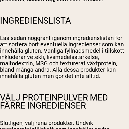
INGREDIENSLISTA
Läs sedan noggrant igenom ingredienslistan för
att sortera bort eventuella ingredienser som kan
innehålla gluten. Vanliga fyllnadsmedel i tillskott
inkluderar vetekli, livsmedelsstärkelse,
maltodextrin, MSG och texturerat växtprotein,
bland många andra. Alla dessa produkter kan
innehålla gluten men gör det inte alltid.
VÄLJ PROTEINPULVER MED
FÄRRE INGREDIENSER
Slutligen, välj rena produkter. Undvik