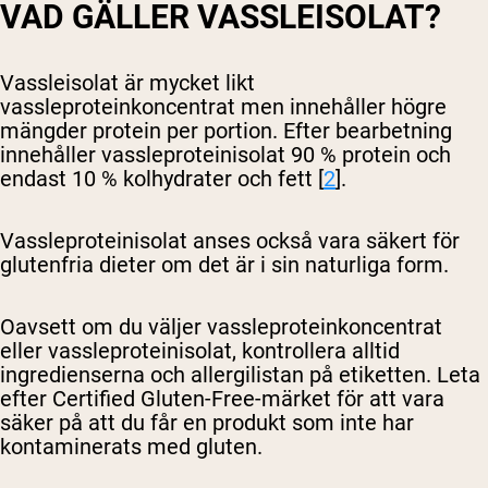
VAD GÄLLER VASSLEISOLAT?
Vassleisolat är mycket likt
vassleproteinkoncentrat men innehåller högre
mängder protein per portion. Efter bearbetning
innehåller vassleproteinisolat 90 % protein och
endast 10 % kolhydrater och fett [
2
].
Vassleproteinisolat anses också vara säkert för
glutenfria dieter om det är i sin naturliga form.
Oavsett om du väljer vassleproteinkoncentrat
eller vassleproteinisolat, kontrollera alltid
ingredienserna och allergilistan på etiketten. Leta
efter Certified Gluten-Free-märket för att vara
säker på att du får en produkt som inte har
kontaminerats med gluten.