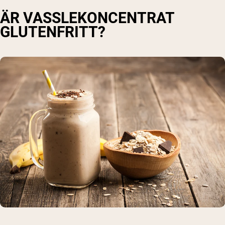
ÄR VASSLEKONCENTRAT
GLUTENFRITT?