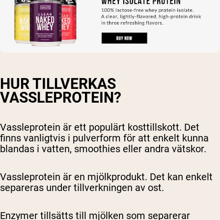
HUR TILLVERKAS
VASSLEPROTEIN?
Vassleprotein är ett populärt kosttillskott. Det
finns vanligtvis i pulverform för att enkelt kunna
blandas i vatten, smoothies eller andra vätskor.
Vassleprotein är en mjölkprodukt. Det kan enkelt
separeras under tillverkningen av ost.
Enzymer tillsätts till mjölken som separerar