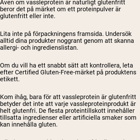
Även om vassleprotein är naturligt glutenfritt
beror det på märket om ett proteinpulver är
glutenfritt eller inte.
Lita inte på förpackningens framsida. Undersök
alltid dina produkter noggrant genom att skanna
allergi- och ingredienslistan.
Om du vill ha ett snabbt sätt att kontrollera, leta
efter Certified Gluten-Free-märket på produktens
etikett.
Kom ihåg, bara för att vassleprotein är glutenfritt
betyder det inte att varje vassleproteinprodukt är
helt glutenfri. De flesta proteintillskott innehåller
tillsatta ingredienser eller artificiella smaker som
kan innehålla gluten.