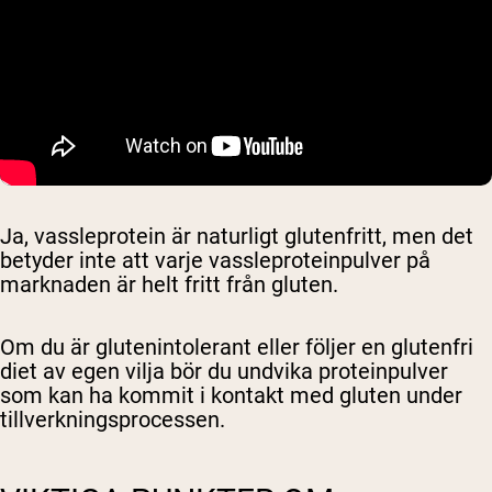
Ja, vassleprotein är naturligt glutenfritt, men det
betyder inte att varje vassleproteinpulver på
marknaden är helt fritt från gluten.
Om du är glutenintolerant eller följer en glutenfri
diet av egen vilja bör du undvika proteinpulver
som kan ha kommit i kontakt med gluten under
tillverkningsprocessen.