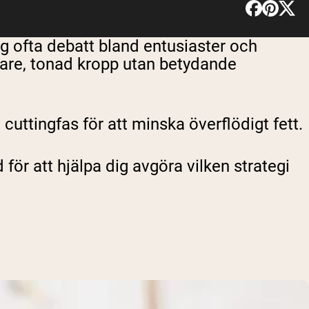
g ofta debatt bland entusiaster och
nkare, tonad kropp utan betydande
 cuttingfas för att minska överflödigt fett.
för att hjälpa dig avgöra vilken strategi