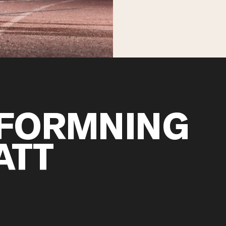
FORMNING
ATT