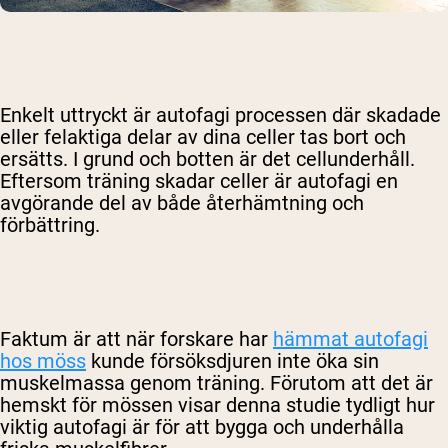
Enkelt uttryckt är autofagi processen där skadade
eller felaktiga delar av dina celler tas bort och
ersätts. I grund och botten är det cellunderhåll.
Eftersom träning skadar celler är autofagi en
avgörande del av både återhämtning och
förbättring.
Faktum är att när forskare har
hämmat autofagi
hos möss
kunde försöksdjuren inte öka sin
muskelmassa genom träning. Förutom att det är
hemskt för mössen visar denna studie tydligt hur
viktig autofagi är för att bygga och underhålla