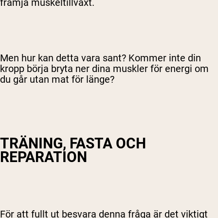
främja muskeltillväxt.
Men hur kan detta vara sant? Kommer inte din
kropp börja bryta ner dina muskler för energi om
du går utan mat för länge?
TRÄNING, FASTA OCH
REPARATION
För att fullt ut besvara denna fråga är det viktigt