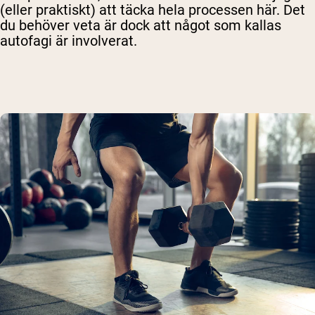
(eller praktiskt) att täcka hela processen här. Det
du behöver veta är dock att något som kallas
autofagi är involverat.