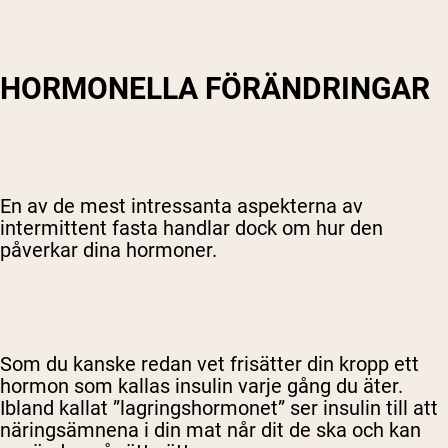
HORMONELLA FÖRÄNDRINGAR
En av de mest intressanta aspekterna av
intermittent fasta handlar dock om hur den
påverkar dina hormoner.
Som du kanske redan vet frisätter din kropp ett
hormon som kallas insulin varje gång du äter.
Ibland kallat ”lagringshormonet” ser insulin till att
näringsämnena i din mat når dit de ska och kan