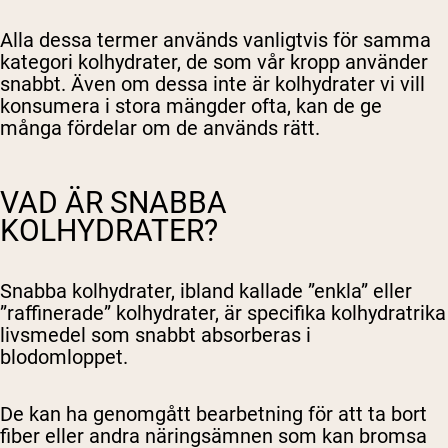
Alla dessa termer används vanligtvis för samma
kategori kolhydrater, de som vår kropp använder
snabbt. Även om dessa inte är kolhydrater vi vill
konsumera i stora mängder ofta, kan de ge
många fördelar om de används rätt.
VAD ÄR SNABBA
KOLHYDRATER?
Snabba kolhydrater, ibland kallade ”enkla” eller
”raffinerade” kolhydrater, är specifika kolhydratrika
livsmedel som snabbt absorberas i
blodomloppet.
De kan ha genomgått bearbetning för att ta bort
fiber eller andra näringsämnen som kan bromsa