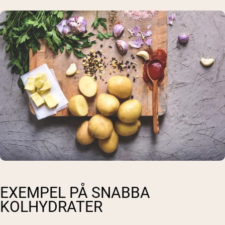
EXEMPEL PÅ SNABBA
KOLHYDRATER