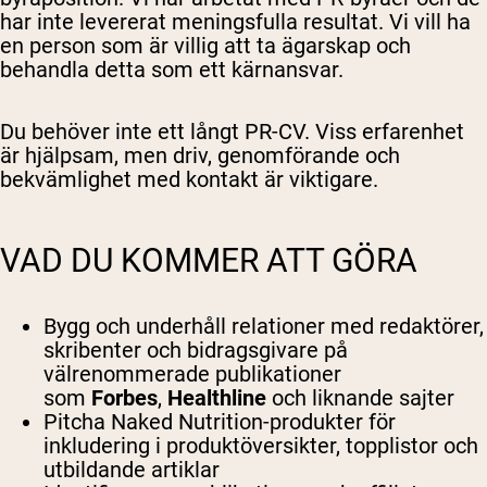
har inte levererat meningsfulla resultat. Vi vill ha
en person som är villig att ta ägarskap och
behandla detta som ett kärnansvar.
Du behöver inte ett långt PR-CV. Viss erfarenhet
är hjälpsam, men driv, genomförande och
bekvämlighet med kontakt är viktigare.
VAD DU KOMMER ATT GÖRA
Bygg och underhåll relationer med redaktörer,
skribenter och bidragsgivare på
välrenommerade publikationer
som
Forbes
,
Healthline
och liknande sajter
Pitcha Naked Nutrition-produkter för
inkludering i produktöversikter, topplistor och
utbildande artiklar