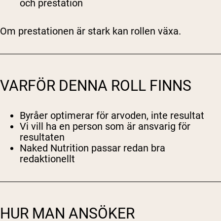
och prestation
Om prestationen är stark kan rollen växa.
VARFÖR DENNA ROLL FINNS
Byråer optimerar för arvoden, inte resultat
Vi vill ha en person som är ansvarig för
resultaten
Naked Nutrition passar redan bra
redaktionellt
HUR MAN ANSÖKER