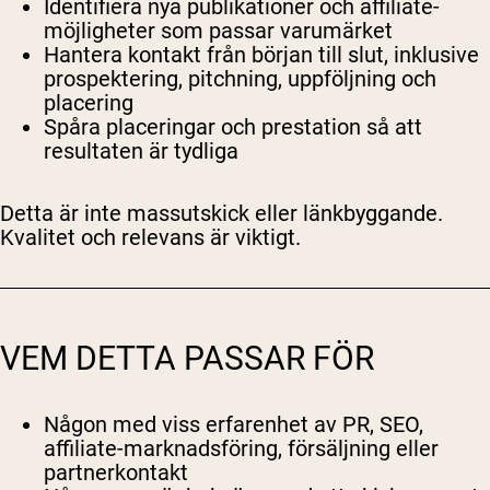
Identifiera nya publikationer och affiliate-
möjligheter som passar varumärket
Hantera kontakt från början till slut, inklusive
prospektering, pitchning, uppföljning och
placering
Spåra placeringar och prestation så att
resultaten är tydliga
Detta är inte massutskick eller länkbyggande.
Kvalitet och relevans är viktigt.
VEM DETTA PASSAR FÖR
Någon med viss erfarenhet av PR, SEO,
affiliate-marknadsföring, försäljning eller
partnerkontakt