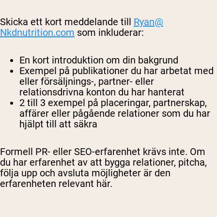
Skicka ett kort meddelande till
Ryan@
Nkdnutrition.
com
som inkluderar:
En kort introduktion om din bakgrund
Exempel på publikationer du har arbetat med
eller försäljnings-, partner- eller
relationsdrivna konton du har hanterat
2 till 3 exempel på placeringar, partnerskap,
affärer eller pågående relationer som du har
hjälpt till att säkra
Formell PR- eller SEO-erfarenhet krävs inte. Om
du har erfarenhet av att bygga relationer, pitcha,
följa upp och avsluta möjligheter är den
erfarenheten relevant här.