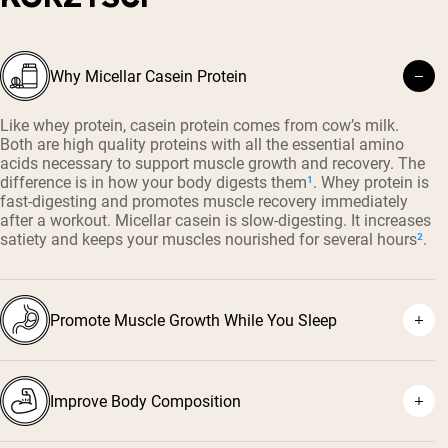
Why Micellar Casein Protein
Like whey protein, casein protein comes from cow’s milk.
Both are high quality proteins with all the essential amino
acids necessary to support muscle growth and recovery. The
difference is in how your body digests them
¹
. Whey protein is
fast-digesting and promotes muscle recovery immediately
after a workout. Micellar casein is slow-digesting. It increases
satiety and keeps your muscles nourished for several hours
²
.
Promote Muscle Growth While You Sleep
Improve Body Composition
³