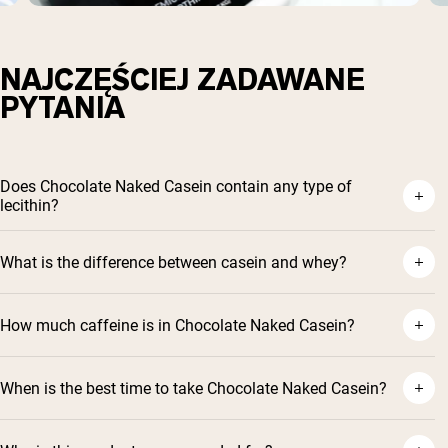
NAJCZĘŚCIEJ ZADAWANE
PYTANIA
Does Chocolate Naked Casein contain any type of
lecithin?
What is the difference between casein and whey?
How much caffeine is in Chocolate Naked Casein?
When is the best time to take Chocolate Naked Casein?
Shipping Country:
Language: