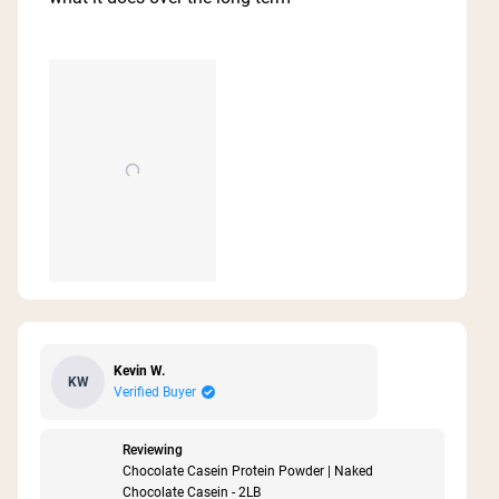
Kevin W.
KW
Verified Buyer
Reviewing
Chocolate Casein Protein Powder | Naked
Chocolate Casein - 2LB