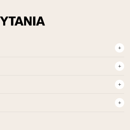
YTANIA