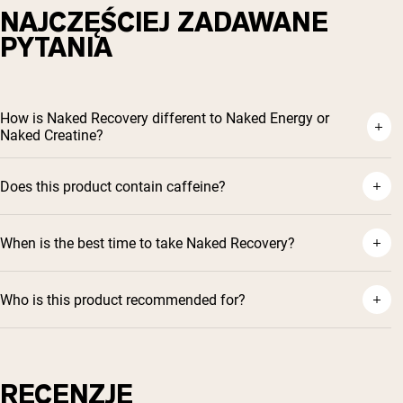
NAJCZĘŚCIEJ ZADAWANE
PYTANIA
How is Naked Recovery different to Naked Energy or
Naked Creatine?
Does this product contain caffeine?
When is the best time to take Naked Recovery?
Who is this product recommended for?
RECENZJE