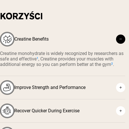
KORZYŚCI
Creatine Benefits
Creatine monohydrate is widely recognized by researchers as
safe and effective
¹
, Creatine provides your muscles with
additional energy so you can perform better at the gym
²
.
Improve Strength and Performance
Recover Quicker During Exercise