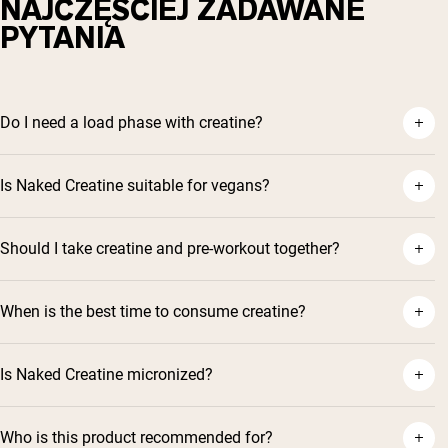
NAJCZĘŚCIEJ ZADAWANE
PYTANIA
Do I need a load phase with creatine?
Is Naked Creatine suitable for vegans?
Should I take creatine and pre-workout together?
When is the best time to consume creatine?
Is Naked Creatine micronized?
Who is this product recommended for?