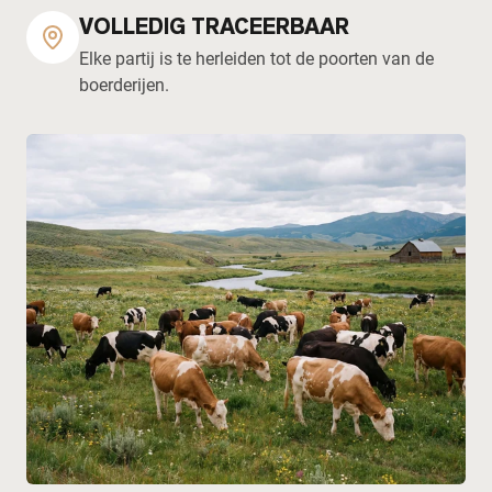
VOLLEDIG TRACEERBAAR
Elke partij is te herleiden tot de poorten van de
boerderijen.