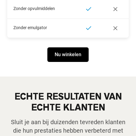
Zonder opvulmiddelen
Zonder emulgator
Nu winkelen
ECHTE RESULTATEN VAN
ECHTE KLANTEN
Sluit je aan bij duizenden tevreden klanten
die hun prestaties hebben verbeterd met