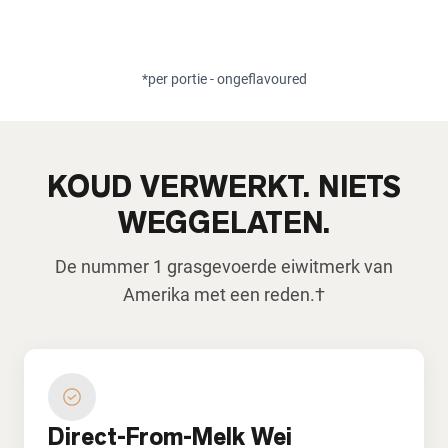
*per portie - ongeflavoured
KOUD VERWERKT. NIETS
WEGGELATEN.
De nummer 1 grasgevoerde eiwitmerk van
Amerika met een reden.†
Direct-From-Melk Wei