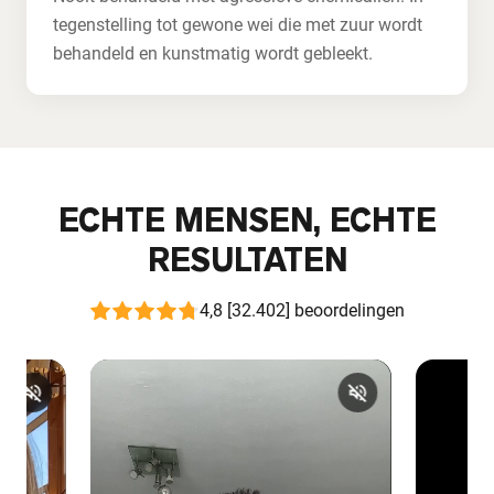
tegenstelling tot gewone wei die met zuur wordt
behandeld en kunstmatig wordt gebleekt.
ECHTE MENSEN, ECHTE
RESULTATEN
4,8 [32.402] beoordelingen