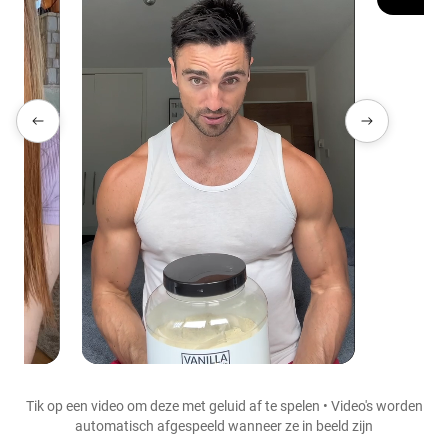
Shipping Country:
Language:
Nu Kopen
Tik op een video om deze met geluid af te spelen • Video's worden
automatisch afgespeeld wanneer ze in beeld zijn