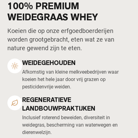
100% PREMIUM
WEIDEGRAAS WHEY
Koeien die op onze erfgoedboerderijen
worden grootgebracht, eten wat ze van
nature gewend zijn te eten.
WEIDEGEHOUDEN
Afkomstig van kleine melkveebedrijven waar
koeien het hele jaar door vrij grazen op
pesticidenvrije weiden.
REGENERATIEVE
LANDBOUWPRAKTIJKEN
Inclusief roterend beweiden, diversiteit in
weidegras, bescherming van waterwegen en
dierenwelzijn.