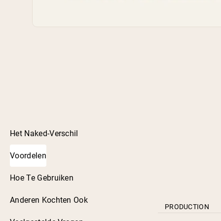
Het Naked-Verschil
Voordelen
Hoe Te Gebruiken
Anderen Kochten Ook
PRODUCTION