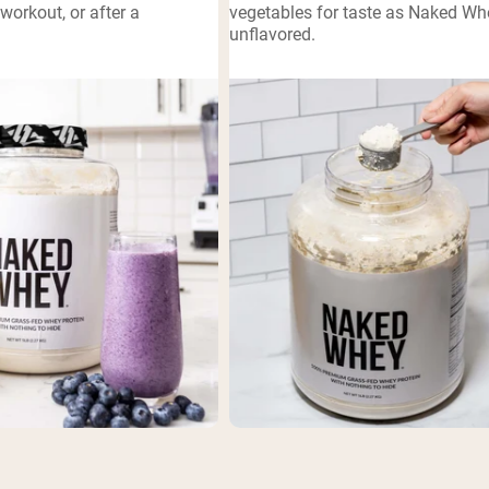
workout, or after a
vegetables for taste as Naked Wh
unflavored.