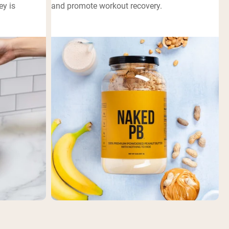
ey is
and promote workout recovery.