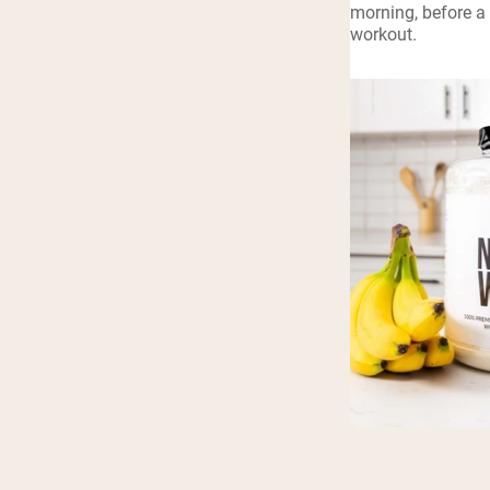
morning, before a 
workout.