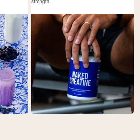
strength.