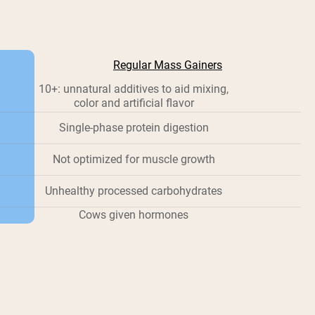
Regular Mass Gainers
10+: unnatural additives to aid mixing,
color and artificial flavor
Single-phase protein digestion
Not optimized for muscle growth
Unhealthy processed carbohydrates
Cows given hormones