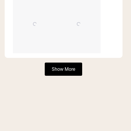
Loading...
Show More