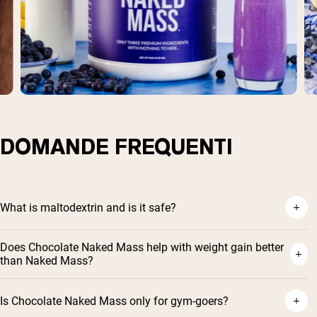
DOMANDE FREQUENTI
What is maltodextrin and is it safe?
Does Chocolate Naked Mass help with weight gain better
than Naked Mass?
Is Chocolate Naked Mass only for gym-goers?