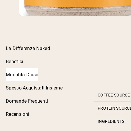
La Differenza Naked
Benefici
Modalità D'uso
Spesso Acquistati Insieme
COFFEE SOURCE
Domande Frequenti
PROTEIN SOURC
Recensioni
INGREDIENTS