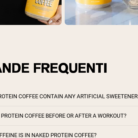
NDE FREQUENTI
ROTEIN COFFEE CONTAIN ANY ARTIFICIAL SWEETENER
S PROTEIN COFFEE BEFORE OR AFTER A WORKOUT?
EINE IS IN NAKED PROTEIN COFFEE?