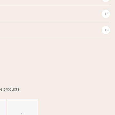
e products