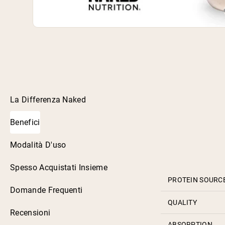
La Differenza Naked
Benefici
Modalità D'uso
Spesso Acquistati Insieme
PROTEIN SOURC
Domande Frequenti
QUALITY
Recensioni
ABSORPTION