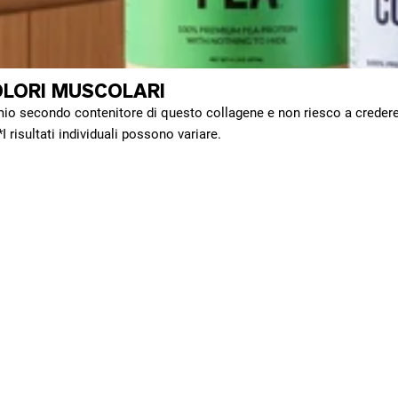
OLORI MUSCOLARI
 mio secondo contenitore di questo collagene e non riesco a credere
 risultati individuali possono variare.