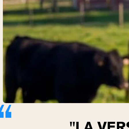
"LA VER