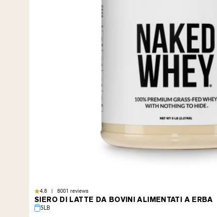
4.8 | 8001 reviews
SIERO DI LATTE DA BOVINI ALIMENTATI A ERBA
5LB