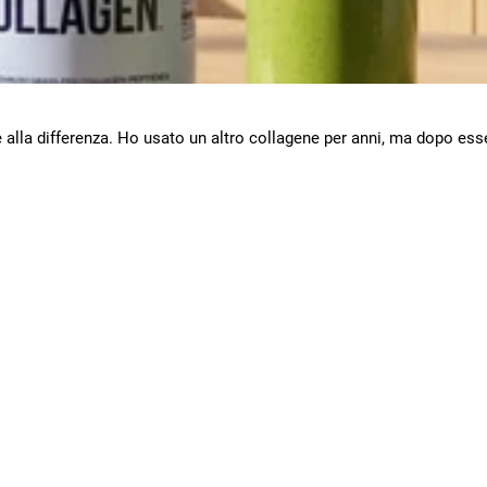
 alla differenza. Ho usato un altro collagene per anni, ma dopo es