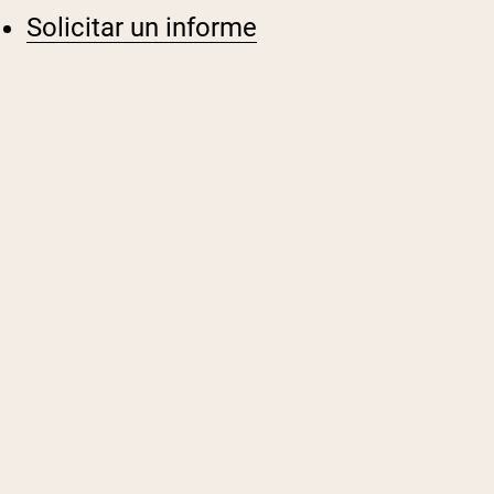
Solicitar un informe