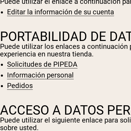
Puede utilizar el enlace a continuación pa
Editar la información de su cuenta
PORTABILIDAD DE DA
Puede utilizar los enlaces a continuació
experiencia en nuestra tienda.
Solicitudes de PIPEDA
Información personal
Pedidos
ACCESO A DATOS PE
Puede utilizar el siguiente enlace para s
sobre usted.
Shi