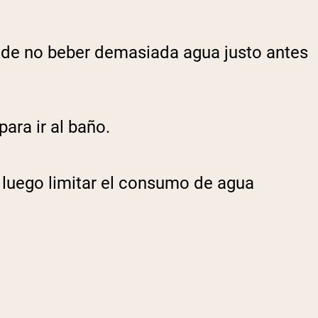
o de no beber demasiada agua justo antes
ara ir al baño.
 luego limitar el consumo de agua