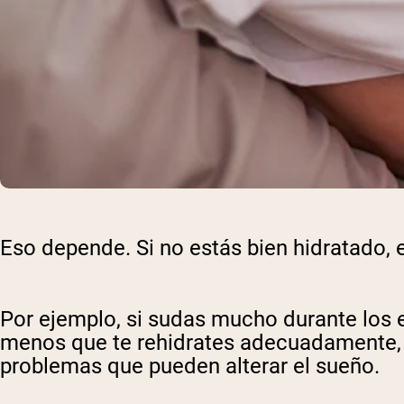
Eso depende. Si no estás bien hidratado,
Por ejemplo, si sudas mucho durante los 
menos que te rehidrates adecuadamente, 
problemas que pueden alterar el sueño.