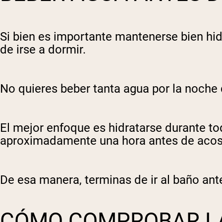
Si bien es importante mantenerse bien hi
de irse a dormir.
No quieres beber tanta agua por la noche 
El mejor enfoque es hidratarse durante to
aproximadamente una hora antes de acos
De esa manera, terminas de ir al baño ante
CÓMO COMPROBAR LA