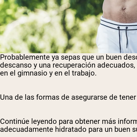
Probablemente ya sepas que un buen descan
descanso y una recuperación adecuados, c
en el gimnasio y en el trabajo.
Una de las formas de asegurarse de tener
Continúe leyendo para obtener más info
adecuadamente hidratado para un buen sue