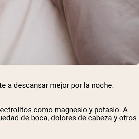
te a descansar mejor por la noche.
lectrolitos como magnesio y potasio. A
uedad de boca, dolores de cabeza y otros