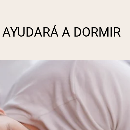
 AYUDARÁ A DORMIR