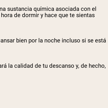
una sustancia química asociada con el
s hora de dormir y hace que te sientas
cansar bien por la noche incluso si se está
rá la calidad de tu descanso y, de hecho,