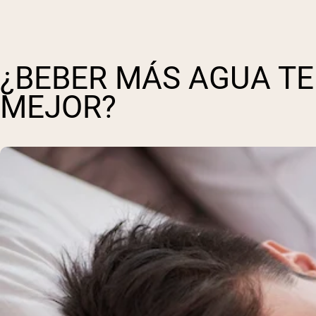
¿BEBER MÁS AGUA TE
MEJOR?