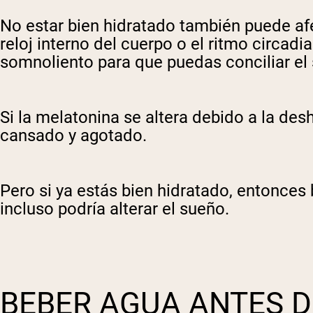
Shi
No estar bien hidratado también puede afe
reloj interno del cuerpo o el ritmo circad
somnoliento para que puedas conciliar el
Si la melatonina se altera debido a la des
cansado y agotado.
Pero si ya estás bien hidratado, entonces
incluso podría alterar el sueño.
BEBER AGUA ANTES D