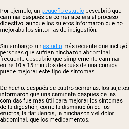
Por ejemplo, un
pequeño estudio
descubrió que
caminar después de comer acelera el proceso
digestivo, aunque los sujetos informaron que no
mejoraba los síntomas de indigestión.
Sin embargo, un
estudio
más reciente
que incluyó
personas que sufrían hinchazón abdominal
frecuente descubrió que simplemente caminar
entre 10 y 15 minutos después de una comida
puede mejorar este tipo de síntomas.
De hecho, después de cuatro semanas, los sujetos
informaron que una caminata después de las
comidas fue más útil para mejorar los síntomas
de la digestión, como la disminución de los
eructos, la flatulencia, la hinchazón y el dolor
abdominal, que los medicamentos.