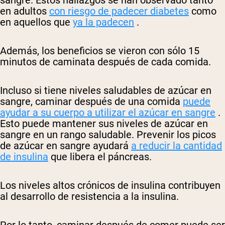
en adultos
con riesgo de padecer diabetes
como
en aquellos que
ya la padecen
.
Además, los beneficios se vieron con sólo 15
minutos de caminata después de cada comida.
Incluso si tiene niveles saludables de azúcar en
sangre, caminar después de una comida
puede
ayudar a su cuerpo a utilizar el azúcar en sangre
.
Esto puede mantener sus niveles de azúcar en
sangre en un rango saludable. Prevenir los picos
de azúcar en sangre ayudará
a reducir la cantidad
de insulina
que libera el páncreas.
Los niveles altos crónicos de insulina contribuyen
al desarrollo de resistencia a la insulina.
Por lo tanto, caminar después de comer puede ser