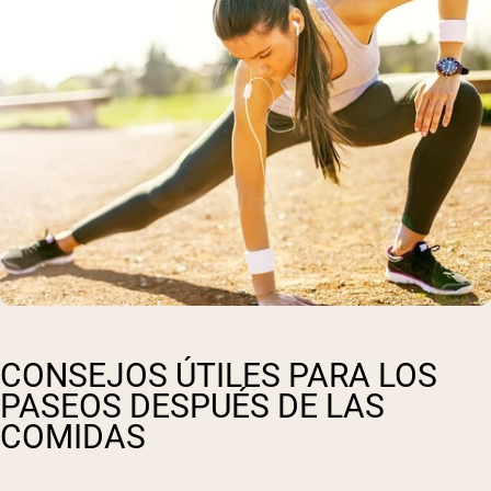
CONSEJOS ÚTILES PARA LOS
PASEOS DESPUÉS DE LAS
COMIDAS