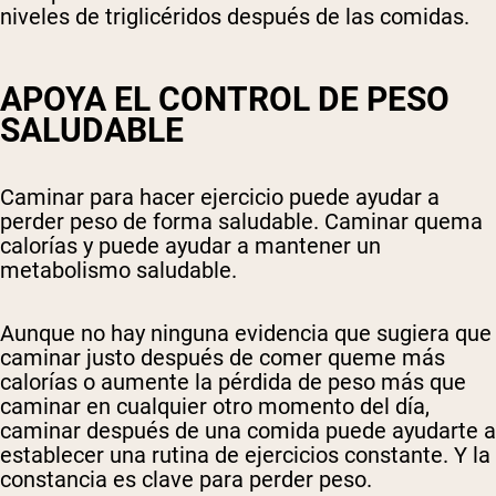
niveles de triglicéridos después de las comidas.
APOYA EL CONTROL DE PESO
SALUDABLE
Caminar para hacer ejercicio puede ayudar a
perder peso de forma saludable. Caminar quema
calorías y puede ayudar a mantener un
metabolismo saludable.
Aunque no hay ninguna evidencia que sugiera que
caminar justo después de comer queme más
calorías o aumente la pérdida de peso más que
caminar en cualquier otro momento del día,
caminar después de una comida puede ayudarte a
establecer una rutina de ejercicios constante. Y la
constancia es clave para perder peso.