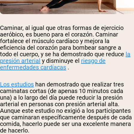
Caminar, al igual que otras formas de ejercicio
aeróbico, es bueno para el corazón. Caminar
fortalece el músculo cardíaco y mejora la
eficiencia del corazón para bombear sangre a
todo el cuerpo, y se ha demostrado que reduce
la
presión arterial
y disminuye el
riesgo de
enfermedades cardíacas
.
Los estudios
han demostrado que realizar tres
caminatas cortas (de apenas 10 minutos cada
una) a lo largo del día puede reducir la presión
arterial en personas con presión arterial alta.
Aunque este estudio no exigió a los participantes
que caminaran específicamente después de cada
comida, hacerlo puede ser una excelente manera
de hacerlo.