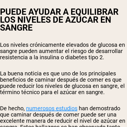
PUEDE AYUDAR A EQUILIBRAR
LOS NIVELES DE AZÚCAR EN
SANGRE
Los niveles crónicamente elevados de glucosa en
sangre pueden aumentar el riesgo de desarrollar
resistencia a la insulina o diabetes tipo 2.
La buena noticia es que uno de los principales
beneficios de caminar después de comer es que
puede reducir los niveles de glucosa en sangre, el
término técnico para el azúcar en sangre.
De hecho,
numerosos estudios
han demostrado
que caminar después de comer puede ser una
excelente manera de reducir el nivel de azúcar en
sangre. Estos hallazgos se han observado tanto