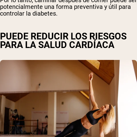
potencialmente una forma preventiva y útil para
controlar la diabetes.
PUEDE REDUCIR LOS RIESGOS
PARA LA SALUD CARDÍACA
Shipping Country:
Language:
Comprar Ahora