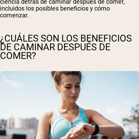
ciencia detrás de caminar después de comer,
incluidos los posibles beneficios y cómo
comenzar.
¿CUÁLES SON LOS BENEFICIOS
DE CAMINAR DESPUÉS DE
COMER?