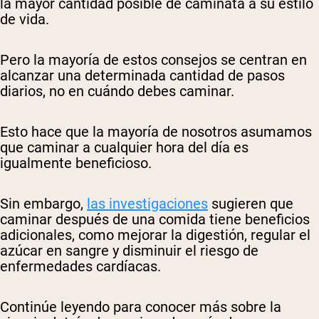
la mayor cantidad posible de caminata a su estilo
de vida.
Pero la mayoría de estos consejos se centran en
alcanzar una determinada cantidad de pasos
diarios, no en cuándo debes caminar.
Esto hace que la mayoría de nosotros asumamos
que caminar a cualquier hora del día es
igualmente beneficioso.
Sin embargo,
las investigaciones
sugieren que
caminar después de una comida tiene beneficios
adicionales, como mejorar la digestión, regular el
azúcar en sangre y disminuir el riesgo de
enfermedades cardíacas.
Continúe leyendo para conocer más sobre la