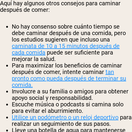
Aquí hay algunos otros consejos para caminar
después de comer:
No hay consenso sobre cuánto tiempo se
debe caminar después de una comida, pero
los estudios sugieren que incluso una
caminata de 10 a 15 minutos después de
cada comida
puede ser suficiente para
mejorar la salud.
Para maximizar los beneficios de caminar
después de comer, intente caminar
tan
pronto como pueda después de terminar su
comida.
Involucre a su familia o amigos para obtener
apoyo social y responsabilidad.
Escuche música o podcasts si camina solo
para evitar el aburrimiento.
Utilice un podómetro o un reloj deportivo
para
realizar un seguimiento de sus pasos.
Lleve una botella de agua para mantenerse