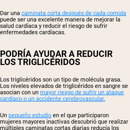
Dar una
caminata corta después de cada comida
puede ser una excelente manera de mejorar la
salud cardíaca y reducir el riesgo de sufrir
enfermedades cardíacas.
PODRÍA AYUDAR A REDUCIR
LOS TRIGLICÉRIDOS
Los triglicéridos son un tipo de molécula grasa.
Los niveles elevados de triglicéridos en sangre se
asocian con un
mayor riesgo de sufrir un ataque
cardíaco o un accidente cerebrovascular.
Un
pequeño estudio
en el que participaron
mujeres mayores inactivas descubrió que realizar
múltiples caminatas cortas diarias reducía los