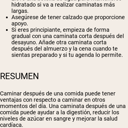
hidratado si va a realizar caminatas más
largas.
Asegúrese de tener calzado que proporcione
apoyo.
Si eres principiante, empieza de forma
gradual con una caminata corta después del
desayuno. Añade otra caminata corta
después del almuerzo y la cena cuando te
sientas preparado y si tu agenda lo permite.
RESUMEN
Caminar después de una comida puede tener
ventajas con respecto a caminar en otros
momentos del día. Una caminata después de una
comida puede ayudar a la digestión, reducir los
niveles de azúcar en sangre y mejorar la salud
cardíaca.