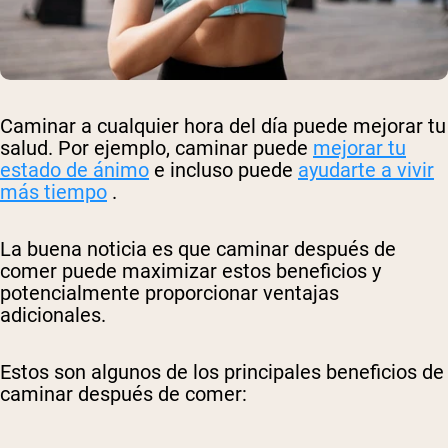
Caminar a cualquier hora del día puede mejorar tu
salud. Por ejemplo, caminar puede
mejorar tu
estado de ánimo
e incluso puede
ayudarte a vivir
más tiempo
.
La buena noticia es que caminar después de
comer puede maximizar estos beneficios y
potencialmente proporcionar ventajas
adicionales.
Estos son algunos de los principales beneficios de
caminar después de comer: