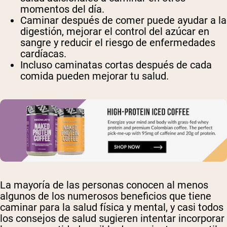
momentos del día.
Caminar después de comer puede ayudar a la
digestión, mejorar el control del azúcar en
sangre y reducir el riesgo de enfermedades
cardíacas.
Incluso caminatas cortas después de cada
comida pueden mejorar tu salud.
La mayoría de las personas conocen al menos
algunos de los numerosos beneficios que tiene
caminar para la salud física y mental, y casi todos
los consejos de salud sugieren intentar incorporar