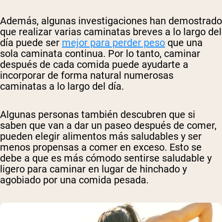
Además, algunas investigaciones han demostrado
que realizar varias caminatas breves a lo largo del
día puede ser
mejor para perder peso
que una
sola caminata continua. Por lo tanto, caminar
después de cada comida puede ayudarte a
incorporar de forma natural numerosas
caminatas a lo largo del día.
Algunas personas también descubren que si
saben que van a dar un paseo después de comer,
pueden elegir alimentos más saludables y ser
menos propensas a comer en exceso. Esto se
debe a que es más cómodo sentirse saludable y
ligero para caminar en lugar de hinchado y
agobiado por una comida pesada.