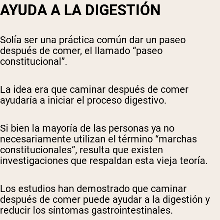
AYUDA A LA DIGESTIÓN
Solía ​​ser una práctica común dar un paseo
después de comer, el llamado “paseo
constitucional”.
La idea era que caminar después de comer
ayudaría a iniciar el proceso digestivo.
Si bien la mayoría de las personas ya no
necesariamente utilizan el término “marchas
constitucionales”, resulta que existen
investigaciones que respaldan esta vieja teoría.
Los estudios han demostrado que caminar
después de comer puede ayudar a la digestión y
reducir los síntomas gastrointestinales.